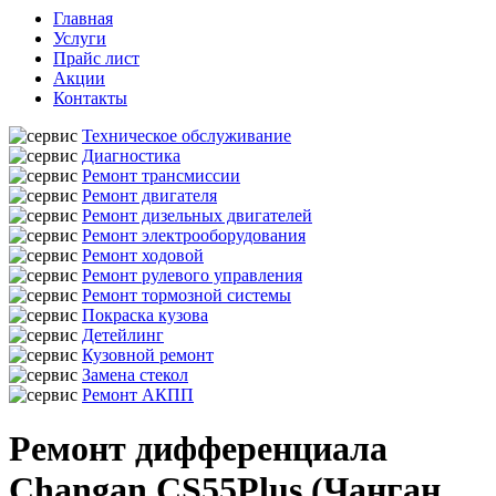
Главная
Услуги
Прайс лист
Акции
Контакты
Техническое обслуживание
Диагностика
Ремонт трансмиссии
Ремонт двигателя
Ремонт дизельных двигателей
Ремонт электрооборудования
Ремонт ходовой
Ремонт рулевого управления
Ремонт тормозной системы
Покраска кузова
Детейлинг
Кузовной ремонт
Замена стекол
Ремонт АКПП
Ремонт дифференциала
Changan CS55Plus (Чанган