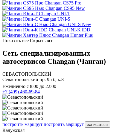
Changan CS75 Pro
Changan CS95 New
Changan UNI-T
Changan UNI-S
Changan UNI-S New
Changan UNI-K iDD
Changan Hunter Plus
Показать все
Скрыть все
Сеть специализированных
автосервисов Changan (Чанган)
СЕВАСТОПОЛЬСКИЙ
Севастопольский пр. 95 б, к.8
Ежедневно с 8:00 до 22:00
+7 (499) 460-69-84
построить маршрут
построить маршрут
записаться
Калужская