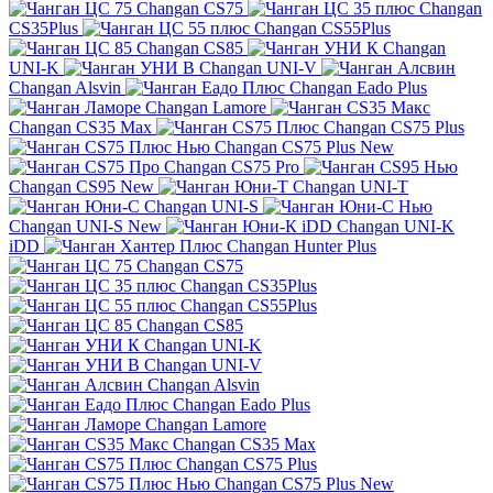
Changan CS75
Changan
CS35Plus
Changan CS55Plus
Changan CS85
Changan
UNI-K
Changan UNI-V
Changan Alsvin
Changan Eado Plus
Changan Lamore
Changan CS35 Max
Changan CS75 Plus
Changan CS75 Plus New
Changan CS75 Pro
Changan CS95 New
Changan UNI-T
Changan UNI-S
Changan UNI-S New
Changan UNI-K
iDD
Changan Hunter Plus
Changan CS75
Changan CS35Plus
Changan CS55Plus
Changan CS85
Changan UNI-K
Changan UNI-V
Changan Alsvin
Changan Eado Plus
Changan Lamore
Changan CS35 Max
Changan CS75 Plus
Changan CS75 Plus New