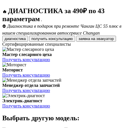
ДИАГНОСТИКА за 490₽ по 43
🔥
параметрам
.
⛔
Диагностика в подарок при ремонте Чанган ЦС 55 плюс в
нашем специализированном автосервисе Changan
диагностика
получить консультацию
заявка на эвакуатор
Сертифицированные специалисты
Мастер слесарного цеха
Получить консультацию
Моторист
Получить консультацию
Менеджер отдела запчастей
Получить консультацию
Электрик-диагност
Получить консультацию
Выбрать другую модель: