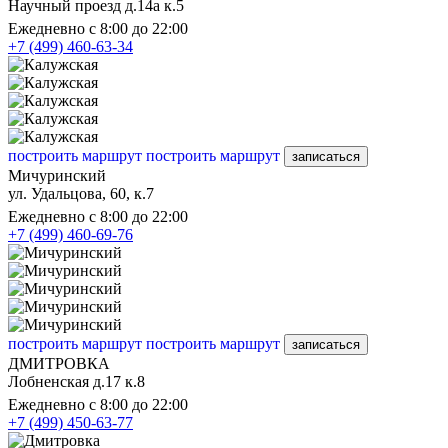
Научный проезд д.14а к.5
Ежедневно с 8:00 до 22:00
+7 (499) 460-63-34
построить маршрут
построить маршрут
записаться
Мичуринский
ул. Удальцова, 60, к.7
Ежедневно с 8:00 до 22:00
+7 (499) 460-69-76
построить маршрут
построить маршрут
записаться
ДМИТРОВКА
Лобненская д.17 к.8
Ежедневно с 8:00 до 22:00
+7 (499) 450-63-77