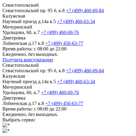
Севастопольский
Севастопольский пр. 95 б, к.8
+7 (499) 460-69-84
Калужская
Научный проезд д.14а к.5
+7 (499) 460-63-34
Мичуринский
Удальцова, 60, к.7
+7 (499) 460-69-76
Дмитровка
Лобненская д.17 к.8
+7 (499) 450-63-77
Время работы: с 08:00 до 22:00
Ежедневно, без выходных.
Получить консультацию
Севастопольский
Севастопольский пр. 95 б, к.8
+7 (499) 460-69-84
Калужская
Научный проезд д.14а к.5
+7 (499) 460-63-34
Мичуринский
Удальцова, 60, к.7
+7 (499) 460-69-76
Дмитровка
Лобненская д.17 к.8
+7 (499) 450-63-77
Время работы: с 08:00 до 22:00
Ежедневно, без выходных.
Выбрать сервис