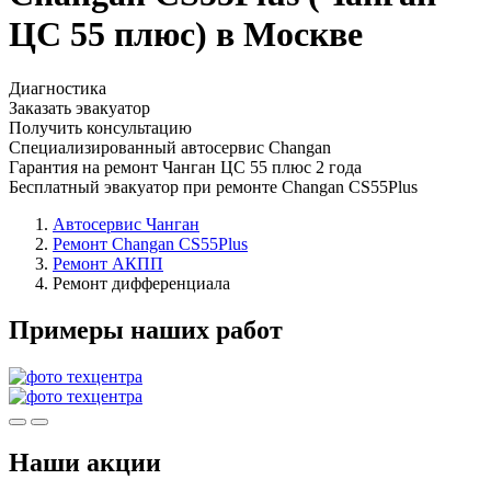
ЦС 55 плюс) в Москве
Диагностика
Заказать эвакуатор
Получить консультацию
Специализированный автосервис Changan
Гарантия на ремонт Чанган ЦС 55 плюс 2 года
Бесплатный эвакуатор при ремонте Changan CS55Plus
Автосервис Чанган
Ремонт Changan CS55Plus
Ремонт АКПП
Ремонт дифференциала
Примеры наших работ
Наши акции