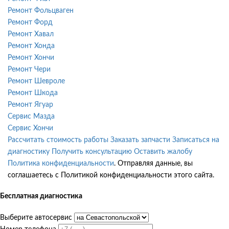
Ремонт Фольцваген
Ремонт Форд
Ремонт Хавал
Ремонт Хонда
Ремонт Хончи
Ремонт Чери
Ремонт Шевроле
Ремонт Шкода
Ремонт Ягуар
Сервис Мазда
Сервис Хончи
Рассчитать стоимость работы
Заказать запчасти
Записаться на
диагностику
Получить консультацию
Оставить жалобу
Политика конфиденциальности
. Отправляя данные, вы
соглашаетесь с Политикой конфиденциальности этого сайта.
Бесплатная диагностика
Выберите автосервис