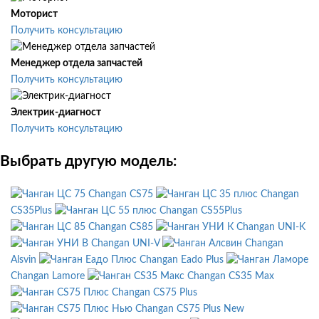
Моторист
Получить консультацию
Менеджер отдела запчастей
Получить консультацию
Электрик-диагност
Получить консультацию
Выбрать другую модель:
Changan CS75
Changan
CS35Plus
Changan CS55Plus
Changan CS85
Changan UNI-K
Changan UNI-V
Changan
Alsvin
Changan Eado Plus
Changan Lamore
Changan CS35 Max
Changan CS75 Plus
Changan CS75 Plus New