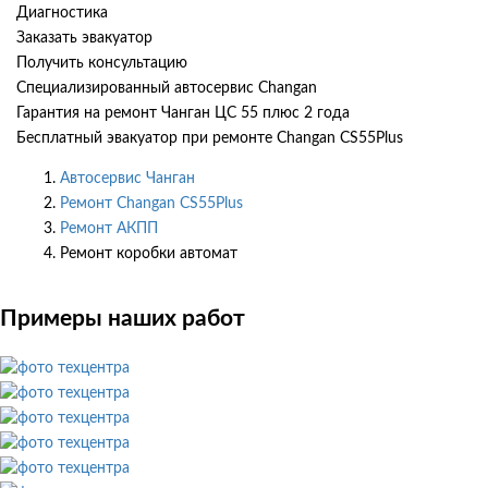
Диагностика
Заказать эвакуатор
Получить консультацию
Специализированный автосервис Changan
Гарантия на ремонт Чанган ЦС 55 плюс 2 года
Бесплатный эвакуатор при ремонте Changan CS55Plus
Автосервис Чанган
Ремонт Changan CS55Plus
Ремонт АКПП
Ремонт коробки автомат
Примеры наших работ