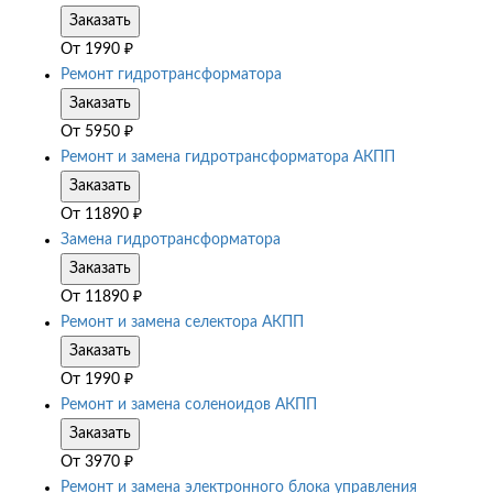
Заказать
От
1990
₽
Ремонт гидротрансформатора
Заказать
От
5950
₽
Ремонт и замена гидротрансформатора АКПП
Заказать
От
11890
₽
Замена гидротрансформатора
Заказать
От
11890
₽
Ремонт и замена селектора АКПП
Заказать
От
1990
₽
Ремонт и замена соленоидов АКПП
Заказать
От
3970
₽
Ремонт и замена электронного блока управления