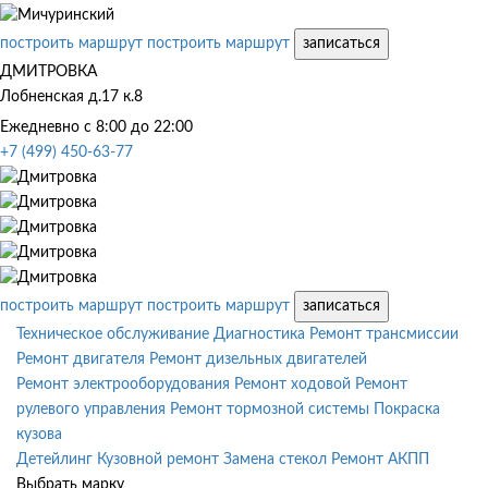
построить маршрут
построить маршрут
записаться
ДМИТРОВКА
Лобненская д.17 к.8
Ежедневно с 8:00 до 22:00
+7 (499) 450-63-77
построить маршрут
построить маршрут
записаться
Техническое обслуживание
Диагностика
Ремонт трансмиссии
Ремонт двигателя
Ремонт дизельных двигателей
Ремонт электрооборудования
Ремонт ходовой
Ремонт
рулевого управления
Ремонт тормозной системы
Покраска
кузова
Детейлинг
Кузовной ремонт
Замена стекол
Ремонт АКПП
Выбрать марку