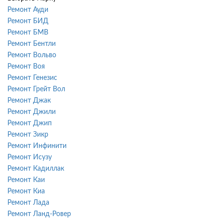
Ремонт Ауди
Ремонт БИД
Ремонт БМВ
Ремонт Бентли
Ремонт Вольво
Ремонт Воя
Ремонт Генезис
Ремонт Грейт Вол
Ремонт Джак
Ремонт Джили
Ремонт Джип
Ремонт Зикр
Ремонт Инфинити
Ремонт Исузу
Ремонт Кадиллак
Ремонт Каи
Ремонт Киа
Ремонт Лада
Ремонт Ланд-Ровер