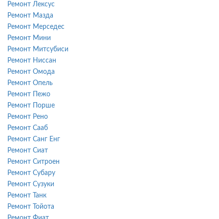
Ремонт Лексус
Ремонт Мазда
Ремонт Мерседес
Ремонт Мини
Ремонт Митсубиси
Ремонт Ниссан
Ремонт Омода
Ремонт Опель
Ремонт Пежо
Ремонт Порше
Ремонт Рено
Ремонт Сааб
Ремонт Санг Енг
Ремонт Сиат
Ремонт Ситроен
Ремонт Субару
Ремонт Сузуки
Ремонт Танк
Ремонт Тойота
Ремонт Фиат