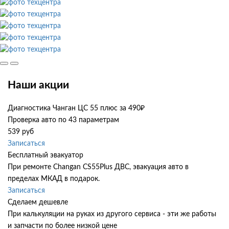
Наши акции
Диагностика Чанган ЦС 55 плюс за 490₽
Проверка авто по 43 параметрам
539 руб
Записаться
Бесплатный эвакуатор
При ремонте Changan CS55Plus ДВС, эвакуация авто в
пределах МКАД в подарок.
Записаться
Сделаем дешевле
При калькуляции на руках из другого сервиса - эти же работы
и запчасти по более низкой цене