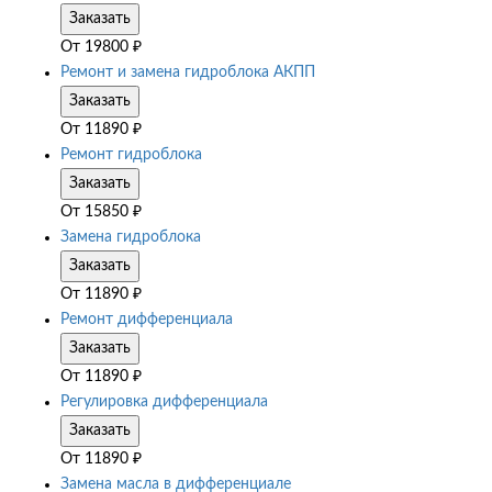
Заказать
От
19800
₽
Ремонт и замена гидроблока АКПП
Заказать
От
11890
₽
Ремонт гидроблока
Заказать
От
15850
₽
Замена гидроблока
Заказать
От
11890
₽
Ремонт дифференциала
Заказать
От
11890
₽
Регулировка дифференциала
Заказать
От
11890
₽
Замена масла в дифференциале