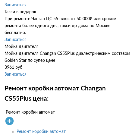
Записаться
Такси в подарок
При ремонте Чанган ЦС 55 плюс от 50 000₽ или сроком
ремонта более одного дня, такси до дома по Москве
бесплатно.
Записаться
Мойка двигателя
Мойка двигателя Changan CS55Plus диэлектрическим составом
Golden Star по супер цене
3961 руб
Записаться
Ремонт коробки автомат Changan
CS55Plus цена:
Ремонт коробки автомат
Ремонт коробки автомат