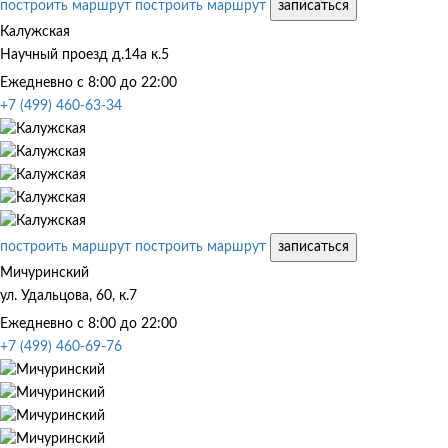
построить маршрут
построить маршрут
записаться
Калужская
Научный проезд д.14а к.5
Ежедневно с 8:00 до 22:00
+7 (499) 460-63-34
построить маршрут
построить маршрут
записаться
Мичуринский
ул. Удальцова, 60, к.7
Ежедневно с 8:00 до 22:00
+7 (499) 460-69-76