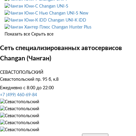
Changan UNI-S
Changan UNI-S New
Changan UNI-K iDD
Changan Hunter Plus
Показать все
Скрыть все
Сеть специализированных автосервисов
Changan (Чанган)
СЕВАСТОПОЛЬСКИЙ
Севастопольский пр. 95 б, к.8
Ежедневно с 8:00 до 22:00
+7 (499) 460-69-84