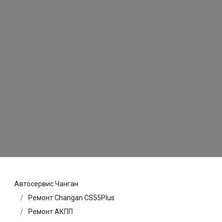
Автосервис Чанган
Ремонт Changan CS55Plus
Ремонт АКПП