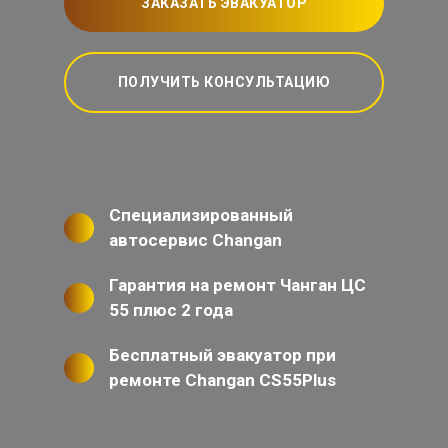
ЗАКАЗАТЬ ЭВАКУАТОР
ПОЛУЧИТЬ КОНСУЛЬТАЦИЮ
Специализированный
автосервис Changan
Гарантия на ремонт Чанган ЦС
55 плюс 2 года
Бесплатный эвакуатор при
ремонте Changan CS55Plus