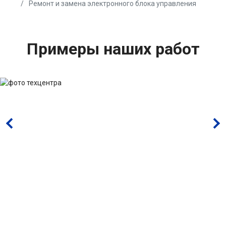
Ремонт и замена электронного блока управления
Примеры наших работ