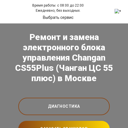
Время работы: с 08:00 до 22:00
Ежедневно, без выходных.
Выбрать сервис
Ремонт и замена
электронного блока
управления Changan
CS55Plus (Чанган ЦС 55
плюс) в Москве
ДИАГНОСТИКА