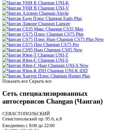
Changan UNI-K
Changan UNI-V
Changan Alsvin
Changan Eado Plus
Changan Lamore
Changan CS35 Max
Changan CS75 Plus
Changan CS75 Plus New
Changan CS75 Pro
Changan CS95 New
Changan UNI-T
Changan UNI-S
Changan UNI-S New
Changan UNI-K iDD
Changan Hunter Plus
Показать все
Скрыть все
Сеть специализированных
автосервисов Changan (Чанган)
СЕВАСТОПОЛЬСКИЙ
Севастопольский пр. 95 б, к.8
Ежедневно с 8:00 до 22:00