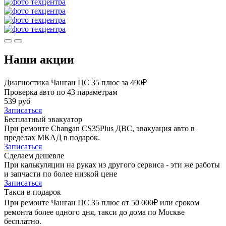
Наши акции
Диагностика Чанган ЦС 35 плюс за 490₽
Проверка авто по 43 параметрам
539 руб
Записаться
Бесплатный эвакуатор
При ремонте Changan CS35Plus ДВС, эвакуация авто в
пределах МКАД в подарок.
Записаться
Сделаем дешевле
При калькуляции на руках из другого сервиса - эти же работы
и запчасти по более низкой цене
Записаться
Такси в подарок
При ремонте Чанган ЦС 35 плюс от 50 000₽ или сроком
ремонта более одного дня, такси до дома по Москве
бесплатно.