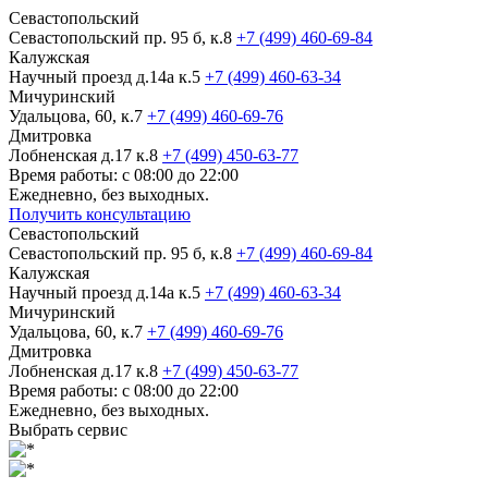
Севастопольский
Севастопольский пр. 95 б, к.8
+7 (499) 460-69-84
Калужская
Научный проезд д.14а к.5
+7 (499) 460-63-34
Мичуринский
Удальцова, 60, к.7
+7 (499) 460-69-76
Дмитровка
Лобненская д.17 к.8
+7 (499) 450-63-77
Время работы: с 08:00 до 22:00
Ежедневно, без выходных.
Получить консультацию
Севастопольский
Севастопольский пр. 95 б, к.8
+7 (499) 460-69-84
Калужская
Научный проезд д.14а к.5
+7 (499) 460-63-34
Мичуринский
Удальцова, 60, к.7
+7 (499) 460-69-76
Дмитровка
Лобненская д.17 к.8
+7 (499) 450-63-77
Время работы: с 08:00 до 22:00
Ежедневно, без выходных.
Выбрать сервис