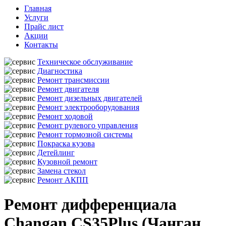
Главная
Услуги
Прайс лист
Акции
Контакты
Техническое обслуживание
Диагностика
Ремонт трансмиссии
Ремонт двигателя
Ремонт дизельных двигателей
Ремонт электрооборудования
Ремонт ходовой
Ремонт рулевого управления
Ремонт тормозной системы
Покраска кузова
Детейлинг
Кузовной ремонт
Замена стекол
Ремонт АКПП
Ремонт дифференциала
Changan CS35Plus (Чанган