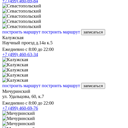
+7 (499) 460-69-84
построить маршрут
построить маршрут
записаться
Калужская
Научный проезд д.14а к.5
Ежедневно с 8:00 до 22:00
+7 (499) 460-63-34
построить маршрут
построить маршрут
записаться
Мичуринский
ул. Удальцова, 60, к.7
Ежедневно с 8:00 до 22:00
+7 (499) 460-69-76