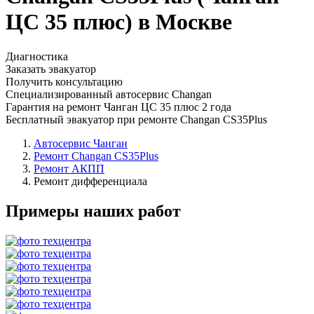
ЦС 35 плюс) в Москве
Диагностика
Заказать эвакуатор
Получить консультацию
Специализированный автосервис Changan
Гарантия на ремонт Чанган ЦС 35 плюс 2 года
Бесплатный эвакуатор при ремонте Changan CS35Plus
Автосервис Чанган
Ремонт Changan CS35Plus
Ремонт АКПП
Ремонт дифференциала
Примеры наших работ