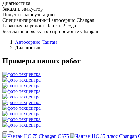
Диагностика
Заказать эвакуатор
Получить консультацию
Специализированный автосервис Changan
Гарантия на ремонт Чанган 2 года
Бесплатный эвакуатор при ремонте Changan
Автосервис Чанган
Диагностика
Примеры наших работ
Changan CS75
Changan 