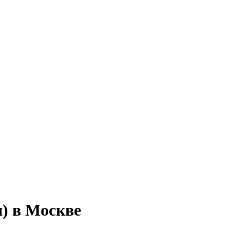
) в Москве