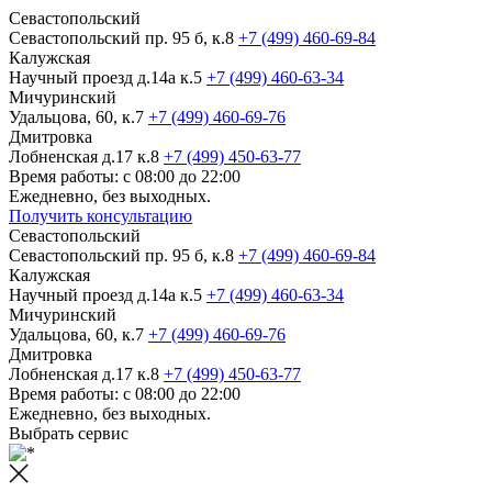
Севастопольский
Севастопольский пр. 95 б, к.8
+7 (499) 460-69-84
Калужская
Научный проезд д.14а к.5
+7 (499) 460-63-34
Мичуринский
Удальцова, 60, к.7
+7 (499) 460-69-76
Дмитровка
Лобненская д.17 к.8
+7 (499) 450-63-77
Время работы: с 08:00 до 22:00
Ежедневно, без выходных.
Получить консультацию
Севастопольский
Севастопольский пр. 95 б, к.8
+7 (499) 460-69-84
Калужская
Научный проезд д.14а к.5
+7 (499) 460-63-34
Мичуринский
Удальцова, 60, к.7
+7 (499) 460-69-76
Дмитровка
Лобненская д.17 к.8
+7 (499) 450-63-77
Время работы: с 08:00 до 22:00
Ежедневно, без выходных.
Выбрать сервис