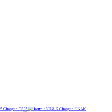
Changan CS85
Changan UNI-K