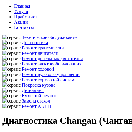
Главная
Услуги
Прайс лист
Акции
Контакты
Техническое обслуживание
Диагностика
Ремонт трансмиссии
Ремонт двигателя
Ремонт дизельных двигателей
Ремонт электрооборудования
Ремонт ходовой
Ремонт рулевого управления
Ремонт тормозной системы
Покраска кузова
Детейлинг
Кузовной ремонт
Замена стекол
Ремонт АКПП
Диагностика Changan (Чанган