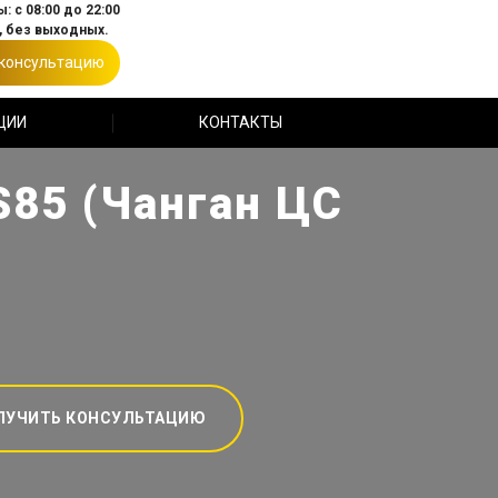
: с 08:00 до 22:00
 без выходных.
 консультацию
ЦИИ
КОНТАКТЫ
S85 (Чанган ЦС
ЛУЧИТЬ КОНСУЛЬТАЦИЮ