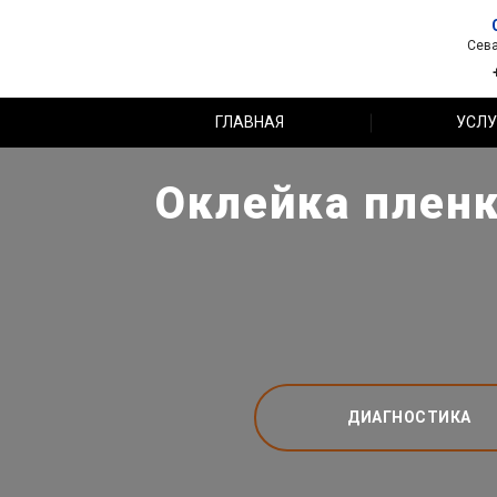
Сева
ГЛАВНАЯ
УСЛУ
Оклейка пленк
ДИАГНОСТИКА