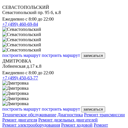
СЕВАСТОПОЛЬСКИЙ
Севастопольский пр. 95 б, к.8
Ежедневно с 8:00 до 22:00
+7 (499) 460-69-84
построить маршрут
построить маршрут
записаться
ДМИТРОВКА
Лобненская д.17 к.8
Ежедневно с 8:00 до 22:00
+7 (499) 450-63-77
построить маршрут
построить маршрут
записаться
Техническое обслуживание
Диагностика
Ремонт трансмиссии
Ремонт двигателя
Ремонт дизельных двигателей
Ремонт электрооборудования
Ремонт ходовой
Ремонт