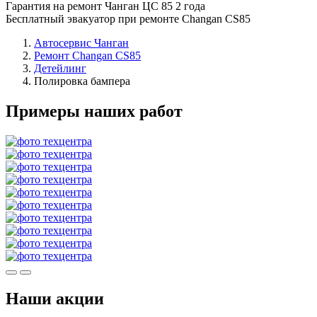
Гарантия на ремонт Чанган ЦС 85 2 года
Бесплатный эвакуатор при ремонте Changan CS85
Автосервис Чанган
Ремонт Changan CS85
Детейлинг
Полировка бампера
Примеры наших работ
Наши акции