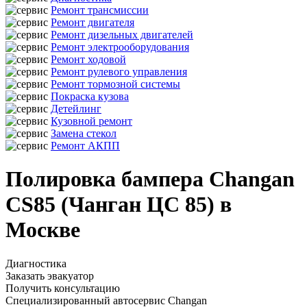
Ремонт трансмиссии
Ремонт двигателя
Ремонт дизельных двигателей
Ремонт электрооборудования
Ремонт ходовой
Ремонт рулевого управления
Ремонт тормозной системы
Покраска кузова
Детейлинг
Кузовной ремонт
Замена стекол
Ремонт АКПП
Полировка бампера Changan
CS85 (Чанган ЦС 85) в
Москве
Диагностика
Заказать эвакуатор
Получить консультацию
Специализированный автосервис Changan