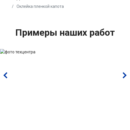
Оклейка пленкой капота
Примеры наших работ