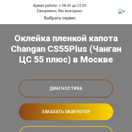
Время работы: с 08:00 до 22:00
Ежедневно, без выходных.
Выбрать сервис
Оклейка пленкой капота
Changan CS55Plus (Чанган
ЦС 55 плюс) в Москве
ДИАГНОСТИКА
ЗАКАЗАТЬ ЭВАКУАТОР