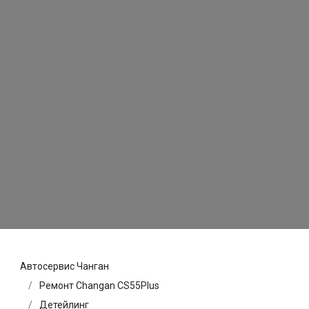
Автосервис Чанган
Ремонт Changan CS55Plus
Детейлинг