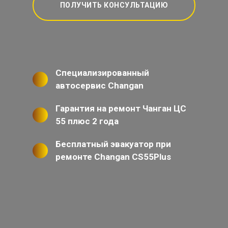
ПОЛУЧИТЬ КОНСУЛЬТАЦИЮ
Специализированный
автосервис Changan
Гарантия на ремонт Чанган ЦС
55 плюс 2 года
Бесплатный эвакуатор при
ремонте Changan CS55Plus