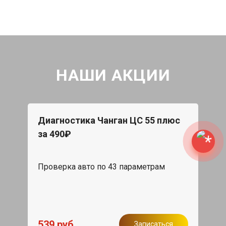
НАШИ АКЦИИ
Диагностика Чанган ЦС 55 плюс
за 490₽
Проверка авто по 43 параметрам
539 руб
Записаться