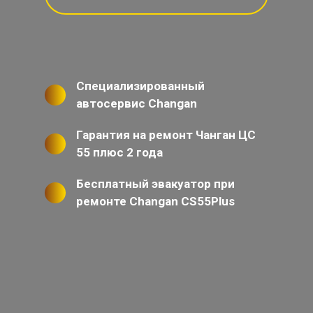
Специализированный
автосервис Changan
Гарантия на ремонт Чанган ЦС
55 плюс 2 года
Бесплатный эвакуатор при
ремонте Changan CS55Plus