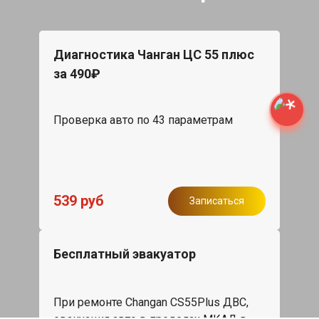
Диагностика Чанган ЦС 55 плюс
за 490₽
Проверка авто по 43 параметрам
539 руб
Записаться
Бесплатный эвакуатор
При ремонте Changan CS55Plus ДВС,