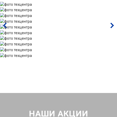
НАШИ АКЦИИ