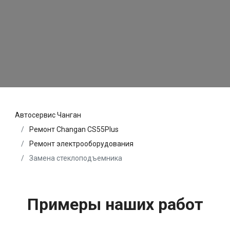
Автосервис Чанган
Ремонт Changan CS55Plus
Ремонт электрооборудования
Замена стеклоподъемника
Примеры наших работ