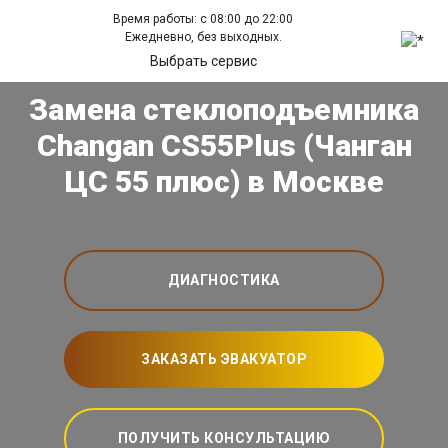
Время работы: с 08:00 до 22:00
Ежедневно, без выходных.
Выбрать сервис
Замена стеклоподъемника
Changan CS55Plus (Чанган
ЦС 55 плюс) в Москве
ДИАГНОСТИКА
ЗАКАЗАТЬ ЭВАКУАТОР
ПОЛУЧИТЬ КОНСУЛЬТАЦИЮ