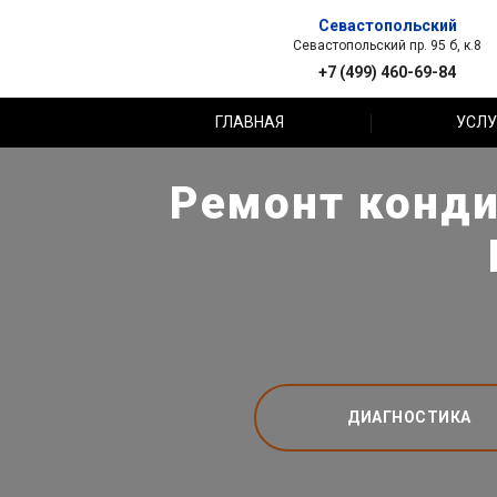
Севастопольский
Севастопольский пр. 95 б, к.8
+7 (499) 460-69-84
ГЛАВНАЯ
УСЛУ
Ремонт конди
ДИАГНОСТИКА