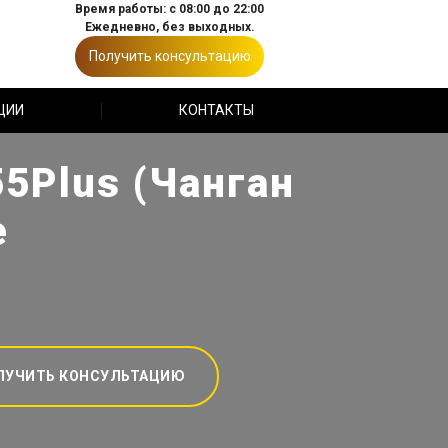
Время работы: с 08:00 до 22:00
Ежедневно, без выходных.
Получить консультацию
ЦИИ
КОНТАКТЫ
5Plus (Чанган
е
ЛУЧИТЬ КОНСУЛЬТАЦИЮ