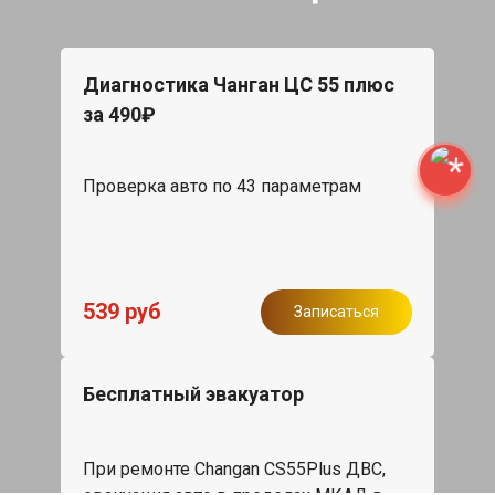
Диагностика Чанган ЦС 55 плюс
за 490₽
Проверка авто по 43 параметрам
539 руб
Записаться
Бесплатный эвакуатор
При ремонте Changan CS55Plus ДВС,