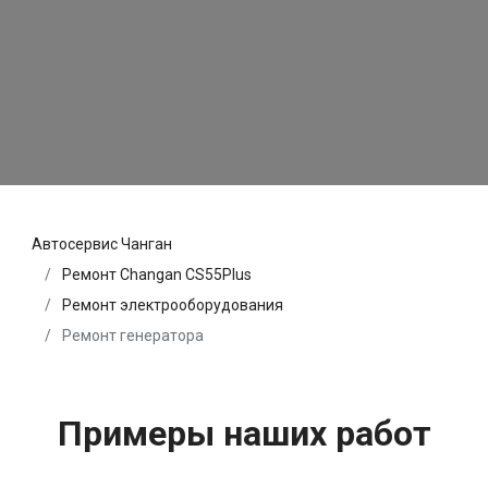
Автосервис Чанган
Ремонт Changan CS55Plus
Ремонт электрооборудования
Ремонт генератора
Примеры наших работ