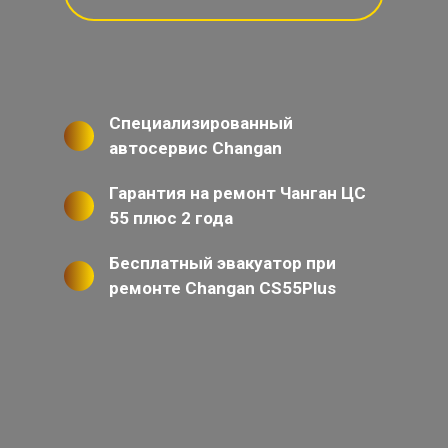
Специализированный
автосервис Changan
Гарантия на ремонт Чанган ЦС
55 плюс 2 года
Бесплатный эвакуатор при
ремонте Changan CS55Plus