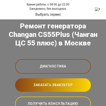
Время работы: с 08:00 до 22:00
Ежедневно, без выходных.
Выбрать сервис
Ремонт генератора
Changan CS55Plus (Чанган
ЦС 55 плюс) в Москве
ДИАГНОСТИКА
ЗАКАЗАТЬ ЭВАКУАТОР
ПОЛУЧИТЬ КОНСУЛЬТАЦИЮ