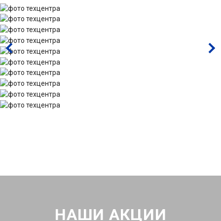
НАШИ АКЦИИ