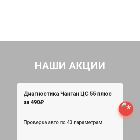
НАШИ АКЦИИ
Диагностика Чанган ЦС 55 плюс
за 490₽
Проверка авто по 43 параметрам