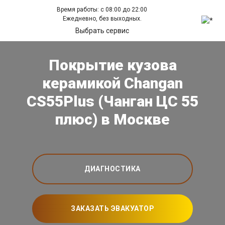
Время работы: с 08:00 до 22:00
Ежедневно, без выходных.
Выбрать сервис
Покрытие кузова
керамикой Changan
CS55Plus (Чанган ЦС 55
плюс) в Москве
ДИАГНОСТИКА
ЗАКАЗАТЬ ЭВАКУАТОР