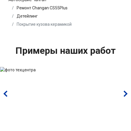
Ремонт Changan CS55Plus
Детейлинг
Покрытие кузова керамикой
Примеры наших работ