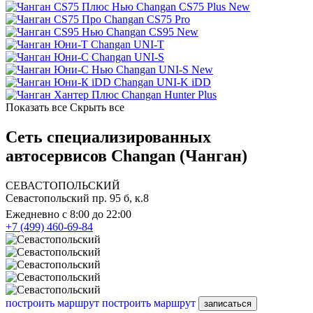
Changan CS75 Plus New
Changan CS75 Pro
Changan CS95 New
Changan UNI-T
Changan UNI-S
Changan UNI-S New
Changan UNI-K iDD
Changan Hunter Plus
Показать все
Скрыть все
Сеть специализированных
автосервисов Changan (Чанган)
СЕВАСТОПОЛЬСКИЙ
Севастопольский пр. 95 б, к.8
Ежедневно с 8:00 до 22:00
+7 (499) 460-69-84
построить маршрут
построить маршрут
записаться