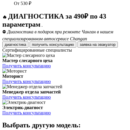
От
530
₽
ДИАГНОСТИКА за 490₽ по 43
🔥
параметрам
.
⛔
Диагностика в подарок при ремонте Чанган в нашем
специализированном автосервисе Changan
диагностика
получить консультацию
заявка на эвакуатор
Сертифицированные специалисты
Мастер слесарного цеха
Получить консультацию
Моторист
Получить консультацию
Менеджер отдела запчастей
Получить консультацию
Электрик-диагност
Получить консультацию
Выбрать другую модель: