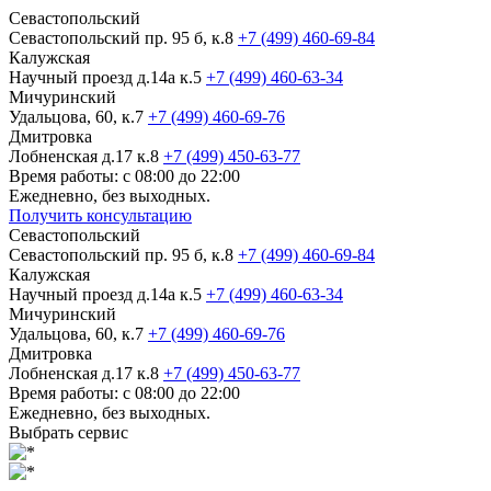
Севастопольский
Севастопольский пр. 95 б, к.8
+7 (499) 460-69-84
Калужская
Научный проезд д.14а к.5
+7 (499) 460-63-34
Мичуринский
Удальцова, 60, к.7
+7 (499) 460-69-76
Дмитровка
Лобненская д.17 к.8
+7 (499) 450-63-77
Время работы: с 08:00 до 22:00
Ежедневно, без выходных.
Получить консультацию
Севастопольский
Севастопольский пр. 95 б, к.8
+7 (499) 460-69-84
Калужская
Научный проезд д.14а к.5
+7 (499) 460-63-34
Мичуринский
Удальцова, 60, к.7
+7 (499) 460-69-76
Дмитровка
Лобненская д.17 к.8
+7 (499) 450-63-77
Время работы: с 08:00 до 22:00
Ежедневно, без выходных.
Выбрать сервис