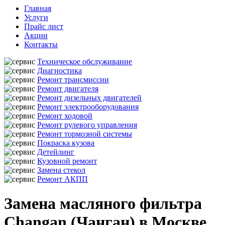
Главная
Услуги
Прайс лист
Акции
Контакты
Техническое обслуживание
Диагностика
Ремонт трансмиссии
Ремонт двигателя
Ремонт дизельных двигателей
Ремонт электрооборудования
Ремонт ходовой
Ремонт рулевого управления
Ремонт тормозной системы
Покраска кузова
Детейлинг
Кузовной ремонт
Замена стекол
Ремонт АКПП
Замена масляного фильтра
Changan (Чанган) в Москве