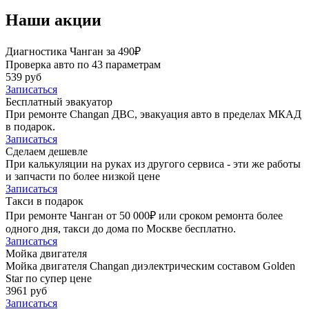
Наши акции
Диагностика Чанган за 490₽
Проверка авто по 43 параметрам
539 руб
Записаться
Бесплатный эвакуатор
При ремонте Changan ДВС, эвакуация авто в пределах МКАД
в подарок.
Записаться
Сделаем дешевле
При калькуляции на руках из другого сервиса - эти же работы
и запчасти по более низкой цене
Записаться
Такси в подарок
При ремонте Чанган от 50 000₽ или сроком ремонта более
одного дня, такси до дома по Москве бесплатно.
Записаться
Мойка двигателя
Мойка двигателя Changan диэлектрическим составом Golden
Star по супер цене
3961 руб
Записаться