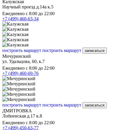
Калужская
Научный проезд д.14а к.5
Ежедневно с 8:00 до 22:00
+7 (499) 460-63-34
построить маршрут
построить маршрут
записаться
Мичуринский
ул. Удальцова, 60, к.7
Ежедневно с 8:00 до 22:00
+7 (499) 460-69-76
построить маршрут
построить маршрут
записаться
ДМИТРОВКА
Лобненская д.17 к.8
Ежедневно с 8:00 до 22:00
+7 (499) 450-63-77