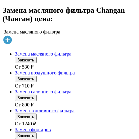
Замена масляного фильтра Changan
(Чанган) цена:
Замена масляного фильтра
Замена масляного фильтра
Заказать
От
530
₽
Замена воздушного фильтра
Заказать
От
710
₽
Замена салонного фильтра
Заказать
От
890
₽
Замена топливного фильтра
Заказать
От
1240
₽
Замена фильтров
Заказать