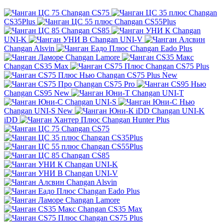
Changan CS75
Changan
CS35Plus
Changan CS55Plus
Changan CS85
Changan
UNI-K
Changan UNI-V
Changan Alsvin
Changan Eado Plus
Changan Lamore
Changan CS35 Max
Changan CS75 Plus
Changan CS75 Plus New
Changan CS75 Pro
Changan CS95 New
Changan UNI-T
Changan UNI-S
Changan UNI-S New
Changan UNI-K
iDD
Changan Hunter Plus
Changan CS75
Changan CS35Plus
Changan CS55Plus
Changan CS85
Changan UNI-K
Changan UNI-V
Changan Alsvin
Changan Eado Plus
Changan Lamore
Changan CS35 Max
Changan CS75 Plus