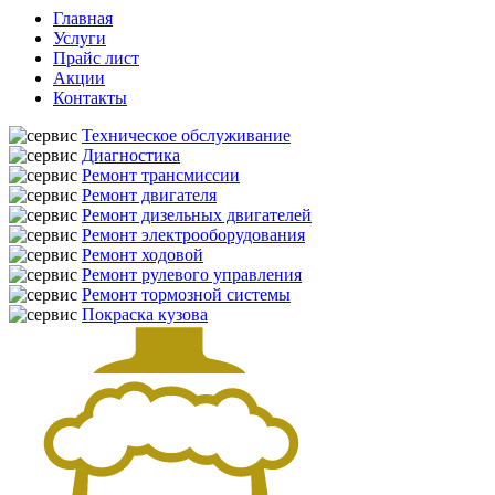
Главная
Услуги
Прайс лист
Акции
Контакты
Техническое обслуживание
Диагностика
Ремонт трансмиссии
Ремонт двигателя
Ремонт дизельных двигателей
Ремонт электрооборудования
Ремонт ходовой
Ремонт рулевого управления
Ремонт тормозной системы
Покраска кузова