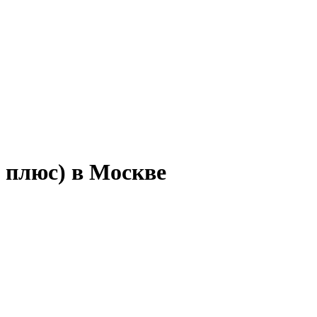
 плюс) в Москве