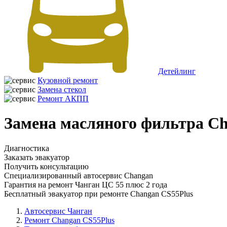
Детейлинг
Кузовной ремонт
Замена стекол
Ремонт АКПП
Замена масляного фильтра Ch
Диагностика
Заказать эвакуатор
Получить консультацию
Специализированный автосервис Changan
Гарантия на ремонт Чанган ЦС 55 плюс 2 года
Бесплатный эвакуатор при ремонте Changan CS55Plus
Автосервис Чанган
Ремонт Changan CS55Plus