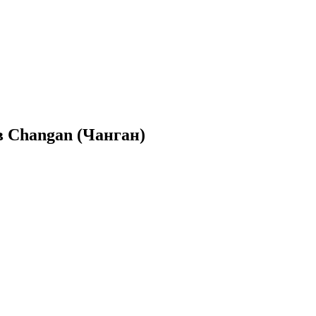
 Changan (Чанган)