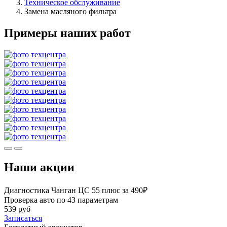
Техническое обслуживание
Замена масляного фильтра
Примеры наших работ
Наши акции
Диагностика Чанган ЦС 55 плюс за 490₽
Проверка авто по 43 параметрам
539 руб
Записаться