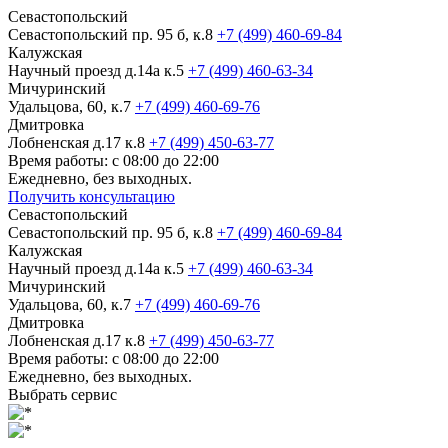
Севастопольский
Севастопольский пр. 95 б, к.8
+7 (499) 460-69-84
Калужская
Научный проезд д.14а к.5
+7 (499) 460-63-34
Мичуринский
Удальцова, 60, к.7
+7 (499) 460-69-76
Дмитровка
Лобненская д.17 к.8
+7 (499) 450-63-77
Время работы: с 08:00 до 22:00
Ежедневно, без выходных.
Получить консультацию
Севастопольский
Севастопольский пр. 95 б, к.8
+7 (499) 460-69-84
Калужская
Научный проезд д.14а к.5
+7 (499) 460-63-34
Мичуринский
Удальцова, 60, к.7
+7 (499) 460-69-76
Дмитровка
Лобненская д.17 к.8
+7 (499) 450-63-77
Время работы: с 08:00 до 22:00
Ежедневно, без выходных.
Выбрать сервис