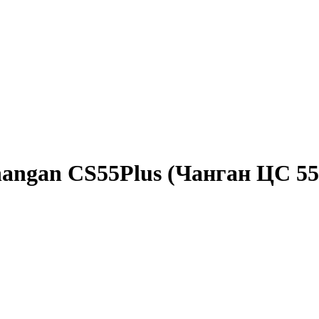
angan CS55Plus (Чанган ЦС 55