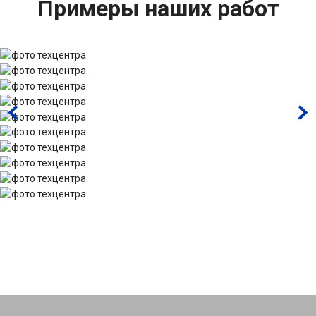
Примеры наших работ