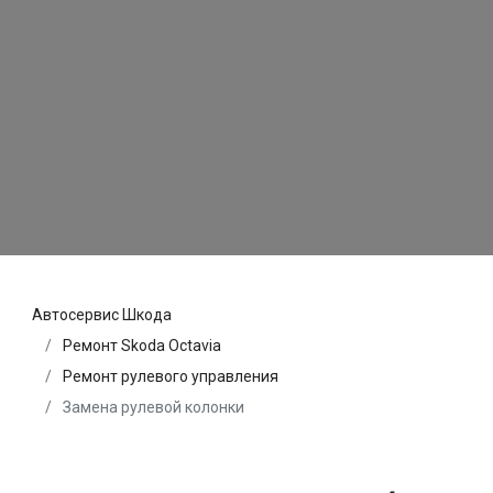
Автосервис Шкода
Ремонт Skoda Octavia
Ремонт рулевого управления
Замена рулевой колонки