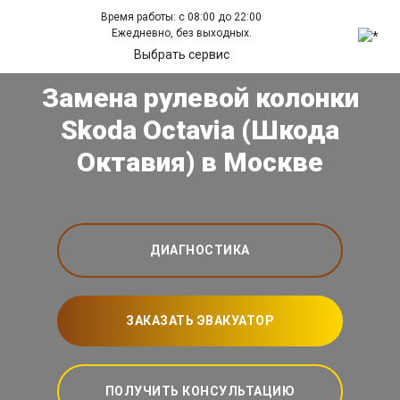
Время работы: с 08:00 до 22:00
Ежедневно, без выходных.
Выбрать сервис
Замена рулевой колонки
Skoda Octavia (Шкода
Октавия) в Москве
ДИАГНОСТИКА
ЗАКАЗАТЬ ЭВАКУАТОР
ПОЛУЧИТЬ КОНСУЛЬТАЦИЮ