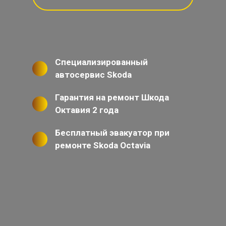
Специализированный
автосервис Skoda
Гарантия на ремонт Шкода
Октавия 2 года
Бесплатный эвакуатор при
ремонте Skoda Octavia