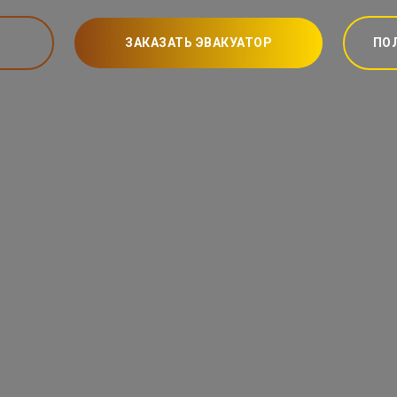
ЗАКАЗАТЬ ЭВАКУАТОР
ПО