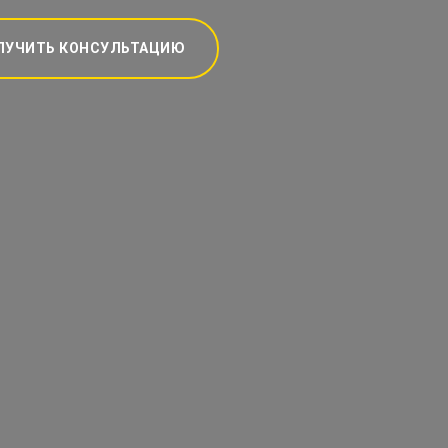
ЛУЧИТЬ КОНСУЛЬТАЦИЮ