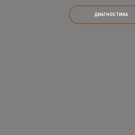
ДИАГНОСТИКА