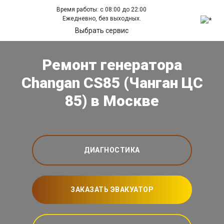
Время работы: с 08:00 до 22:00
Ежедневно, без выходных.
Выбрать сервис
Ремонт генератора
Changan CS85 (Чанган ЦС
85) в Москве
ДИАГНОСТИКА
ЗАКАЗАТЬ ЭВАКУАТОР