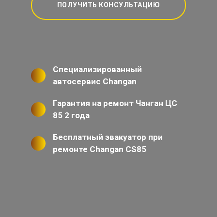
ПОЛУЧИТЬ КОНСУЛЬТАЦИЮ
Специализированный
автосервис Changan
Гарантия на ремонт Чанган ЦС
85 2 года
Бесплатный эвакуатор при
ремонте Changan CS85