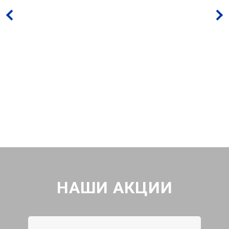
НАШИ АКЦИИ