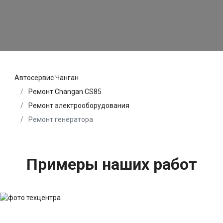
Автосервис Чанган
Ремонт Changan CS85
Ремонт электрооборудования
Ремонт генератора
Примеры наших работ