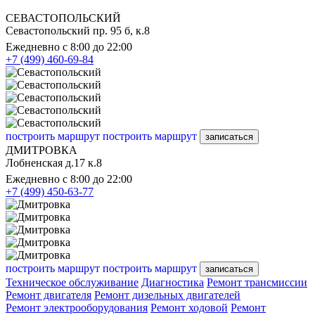
СЕВАСТОПОЛЬСКИЙ
Севастопольский пр. 95 б, к.8
Ежедневно с 8:00 до 22:00
+7 (499) 460-69-84
построить маршрут
построить маршрут
записаться
ДМИТРОВКА
Лобненская д.17 к.8
Ежедневно с 8:00 до 22:00
+7 (499) 450-63-77
построить маршрут
построить маршрут
записаться
Техническое обслуживание
Диагностика
Ремонт трансмиссии
Ремонт двигателя
Ремонт дизельных двигателей
Ремонт электрооборудования
Ремонт ходовой
Ремонт