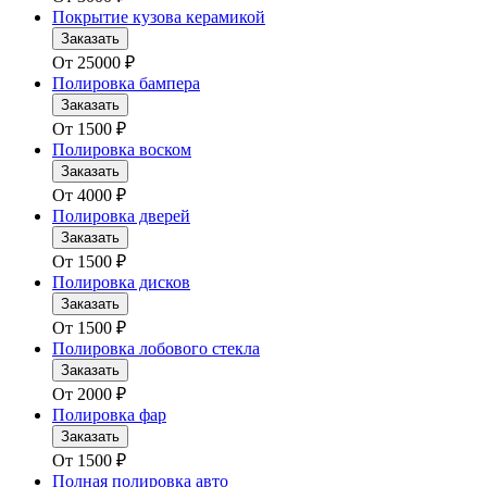
Покрытие кузова керамикой
Заказать
От
25000
₽
Полировка бампера
Заказать
От
1500
₽
Полировка воском
Заказать
От
4000
₽
Полировка дверей
Заказать
От
1500
₽
Полировка дисков
Заказать
От
1500
₽
Полировка лобового стекла
Заказать
От
2000
₽
Полировка фар
Заказать
От
1500
₽
Полная полировка авто