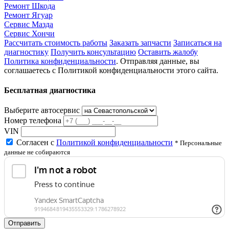
Ремонт Шкода
Ремонт Ягуар
Сервис Мазда
Сервис Хончи
Рассчитать стоимость работы
Заказать запчасти
Записаться на
диагностику
Получить консультацию
Оставить жалобу
Политика конфиденциальности
. Отправляя данные, вы
соглашаетесь с Политикой конфиденциальности этого сайта.
Бесплатная диагностика
Выберите автосервис
Номер телефона
VIN
Согласен с
Политикой конфиденциальности
* Персональные
данные не собираются
Отправить