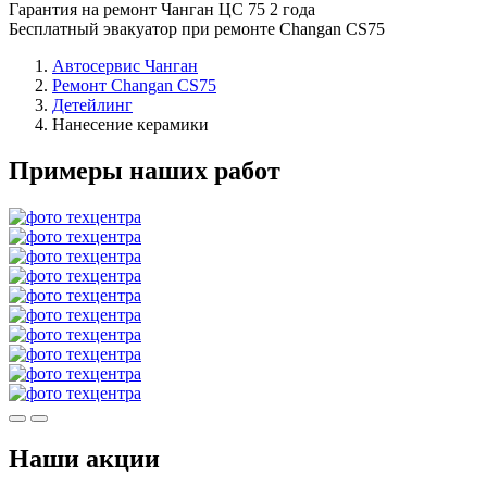
Гарантия на ремонт Чанган ЦС 75 2 года
Бесплатный эвакуатор при ремонте Changan CS75
Автосервис Чанган
Ремонт Changan CS75
Детейлинг
Нанесение керамики
Примеры наших работ
Наши акции