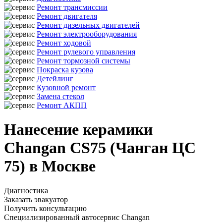
Ремонт трансмиссии
Ремонт двигателя
Ремонт дизельных двигателей
Ремонт электрооборудования
Ремонт ходовой
Ремонт рулевого управления
Ремонт тормозной системы
Покраска кузова
Детейлинг
Кузовной ремонт
Замена стекол
Ремонт АКПП
Нанесение керамики
Changan CS75 (Чанган ЦС
75) в Москве
Диагностика
Заказать эвакуатор
Получить консультацию
Специализированный автосервис Changan