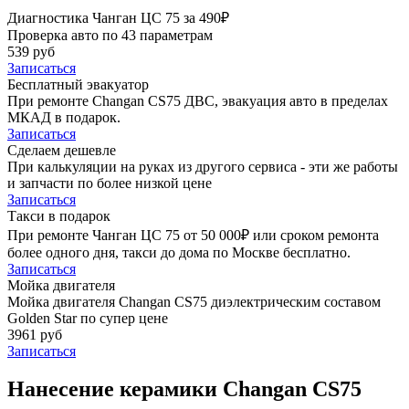
Диагностика Чанган ЦС 75 за 490₽
Проверка авто по 43 параметрам
539 руб
Записаться
Бесплатный эвакуатор
При ремонте Changan CS75 ДВС, эвакуация авто в пределах
МКАД в подарок.
Записаться
Сделаем дешевле
При калькуляции на руках из другого сервиса - эти же работы
и запчасти по более низкой цене
Записаться
Такси в подарок
При ремонте Чанган ЦС 75 от 50 000₽ или сроком ремонта
более одного дня, такси до дома по Москве бесплатно.
Записаться
Мойка двигателя
Мойка двигателя Changan CS75 диэлектрическим составом
Golden Star по супер цене
3961 руб
Записаться
Нанесение керамики Changan CS75