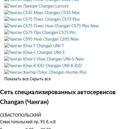
Changan Lamore
Changan CS35 Max
Changan CS75 Plus
Changan CS75 Plus New
Changan CS75 Pro
Changan CS95 New
Changan UNI-T
Changan UNI-S
Changan UNI-S New
Changan UNI-K iDD
Changan Hunter Plus
Показать все
Скрыть все
Сеть специализированных автосервисов
Changan (Чанган)
СЕВАСТОПОЛЬСКИЙ
Севастопольский пр. 95 б, к.8