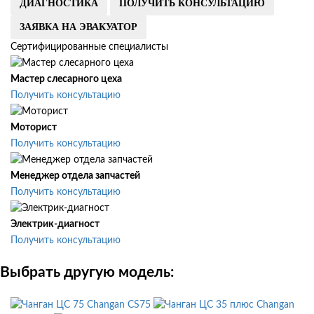
ДИАГНОСТИКА
ПОЛУЧИТЬ КОНСУЛЬТАЦИЮ
ЗАЯВКА НА ЭВАКУАТОР
Сертифицированные специалисты
Мастер слесарного цеха
Получить консультацию
Моторист
Получить консультацию
Менеджер отдела запчастей
Получить консультацию
Электрик-диагност
Получить консультацию
Выбрать другую модель:
Changan CS75
Changan