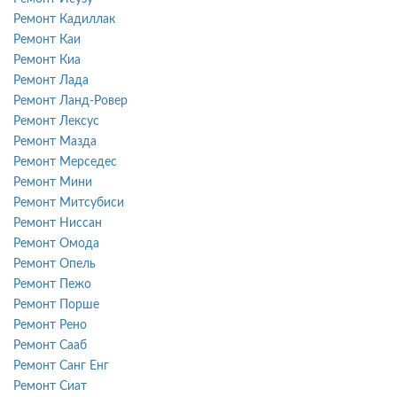
Ремонт Кадиллак
Ремонт Каи
Ремонт Киа
Ремонт Лада
Ремонт Ланд-Ровер
Ремонт Лексус
Ремонт Мазда
Ремонт Мерседес
Ремонт Мини
Ремонт Митсубиси
Ремонт Ниссан
Ремонт Омода
Ремонт Опель
Ремонт Пежо
Ремонт Порше
Ремонт Рено
Ремонт Сааб
Ремонт Санг Енг
Ремонт Сиат