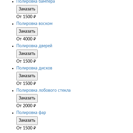
Полировка бампера
Заказать
От
1500
₽
Полировка воском
Заказать
От
4000
₽
Полировка дверей
Заказать
От
1500
₽
Полировка дисков
Заказать
От
1500
₽
Полировка лобового стекла
Заказать
От
2000
₽
Полировка фар
Заказать
От
1500
₽