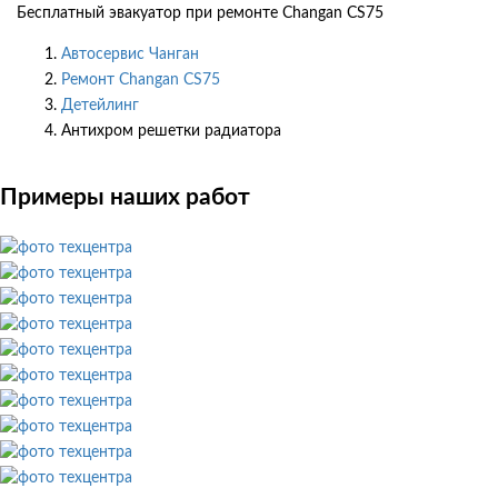
Бесплатный эвакуатор при ремонте Changan CS75
Автосервис Чанган
Ремонт Changan CS75
Детейлинг
Антихром решетки радиатора
Примеры наших работ