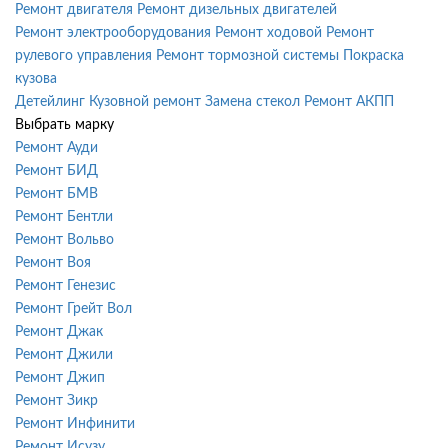
Ремонт двигателя
Ремонт дизельных двигателей
Ремонт электрооборудования
Ремонт ходовой
Ремонт
рулевого управления
Ремонт тормозной системы
Покраска
кузова
Детейлинг
Кузовной ремонт
Замена стекол
Ремонт АКПП
Выбрать марку
Ремонт Ауди
Ремонт БИД
Ремонт БМВ
Ремонт Бентли
Ремонт Вольво
Ремонт Воя
Ремонт Генезис
Ремонт Грейт Вол
Ремонт Джак
Ремонт Джили
Ремонт Джип
Ремонт Зикр
Ремонт Инфинити
Ремонт Исузу