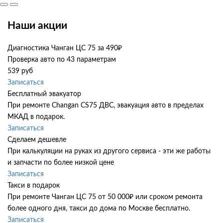
Наши акции
Диагностика Чанган ЦС 75 за 490₽
Проверка авто по 43 параметрам
539 руб
Записаться
Бесплатный эвакуатор
При ремонте Changan CS75 ДВС, эвакуация авто в пределах
МКАД в подарок.
Записаться
Сделаем дешевле
При калькуляции на руках из другого сервиса - эти же работы
и запчасти по более низкой цене
Записаться
Такси в подарок
При ремонте Чанган ЦС 75 от 50 000₽ или сроком ремонта
более одного дня, такси до дома по Москве бесплатно.
Записаться