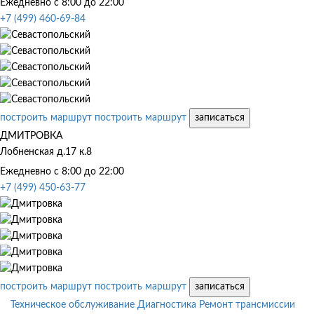
Ежедневно с 8:00 до 22:00
+7 (499) 460-69-84
построить маршрут
построить маршрут
записаться
ДМИТРОВКА
Лобненская д.17 к.8
Ежедневно с 8:00 до 22:00
+7 (499) 450-63-77
построить маршрут
построить маршрут
записаться
Техническое обслуживание
Диагностика
Ремонт трансмиссии