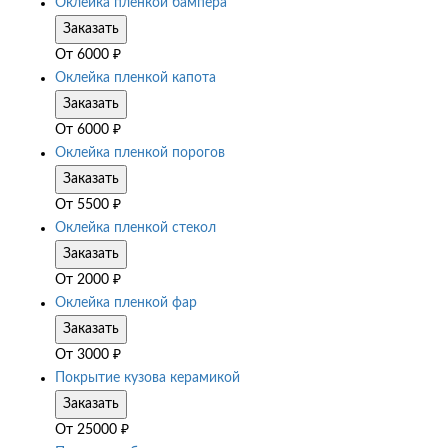
Оклейка пленкой бампера
Заказать
От
6000
₽
Оклейка пленкой капота
Заказать
От
6000
₽
Оклейка пленкой порогов
Заказать
От
5500
₽
Оклейка пленкой стекол
Заказать
От
2000
₽
Оклейка пленкой фар
Заказать
От
3000
₽
Покрытие кузова керамикой
Заказать
От
25000
₽