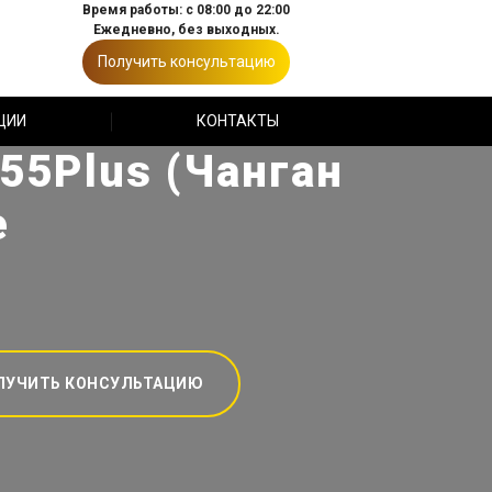
Время работы: с 08:00 до 22:00
Ежедневно, без выходных.
Получить консультацию
ЦИИ
КОНТАКТЫ
55Plus (Чанган
е
ЛУЧИТЬ КОНСУЛЬТАЦИЮ