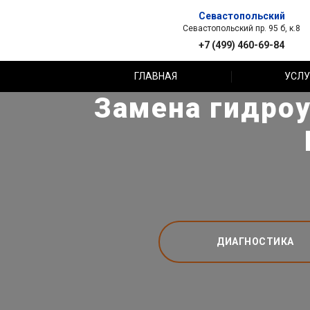
Севастопольский
Севастопольский пр. 95 б, к.8
+7 (499) 460-69-84
ГЛАВНАЯ
УСЛУ
Замена гидроу
ДИАГНОСТИКА