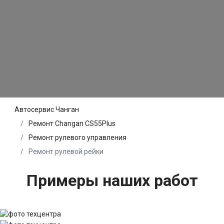
Автосервис Чанган
Ремонт Changan CS55Plus
Ремонт рулевого управления
Ремонт рулевой рейки
Примеры наших работ