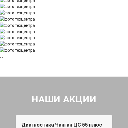
НАШИ АКЦИИ
Диагностика Чанган ЦС 55 плюс