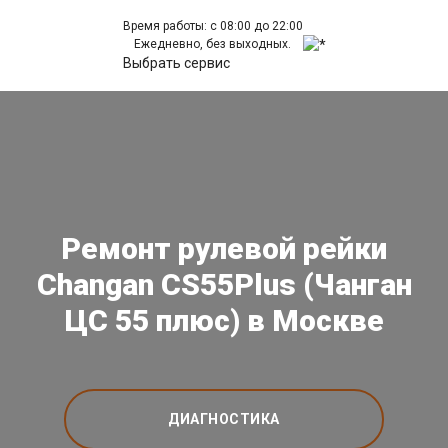
Время работы: с 08:00 до 22:00
Ежедневно, без выходных.
Выбрать сервис
Ремонт рулевой рейки
Changan CS55Plus (Чанган
ЦС 55 плюс) в Москве
ДИАГНОСТИКА