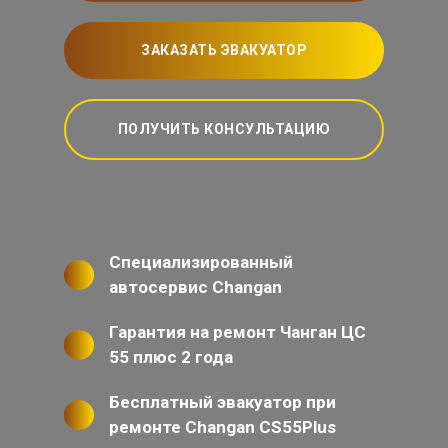
ЗАКАЗАТЬ ЭВАКУАТОР
ПОЛУЧИТЬ КОНСУЛЬТАЦИЮ
Специализированный
автосервис Changan
Гарантия на ремонт Чанган ЦС
55 плюс 2 года
Бесплатный эвакуатор при
ремонте Changan CS55Plus