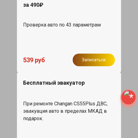
за 490₽
Проверка авто по 43 параметрам
539 руб
Записаться
Бесплатный эвакуатор
При ремонте Changan CS55Plus ДВС,
эвакуация авто в пределах МКАД в
подарок.