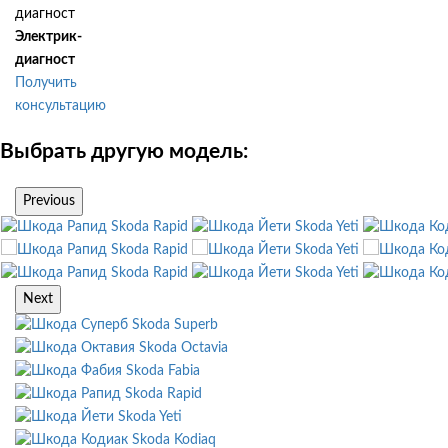
Электрик-
диагност
Получить
консультацию
Выбрать другую модель:
Previous
Skoda Rapid
Skoda Yeti
Skoda Rapid
Skoda Yeti
Skoda Rapid
Skoda Yeti
Next
Skoda Superb
Skoda Octavia
Skoda Fabia
Skoda Rapid
Skoda Yeti
Skoda Kodiaq