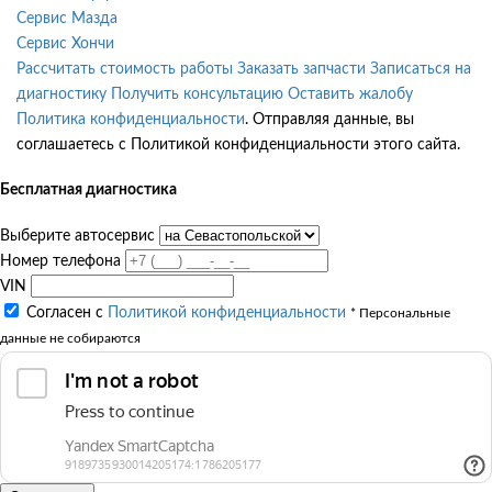
Сервис Мазда
Сервис Хончи
Рассчитать стоимость работы
Заказать запчасти
Записаться на
диагностику
Получить консультацию
Оставить жалобу
Политика конфиденциальности
. Отправляя данные, вы
соглашаетесь с Политикой конфиденциальности этого сайта.
Бесплатная диагностика
Выберите автосервис
Номер телефона
VIN
Согласен с
Политикой конфиденциальности
* Персональные
данные не собираются