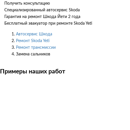
Получить консультацию
Специализированный автосервис Skoda
Гарантия на ремонт Шкода Йети 2 года
Бесплатный эвакуатор при ремонте Skoda Yeti
Автосервис Шкода
Ремонт Skoda Yeti
Ремонт трансмиссии
Замена сальников
Примеры наших работ