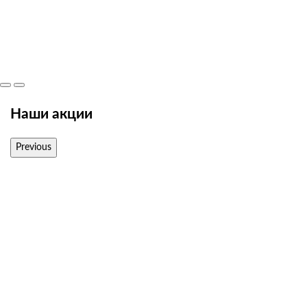
Наши акции
Previous