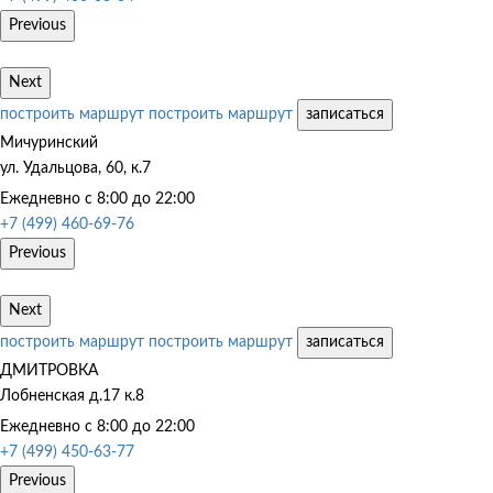
Previous
Next
построить маршрут
построить маршрут
записаться
Мичуринский
ул. Удальцова, 60, к.7
Ежедневно с 8:00 до 22:00
+7 (499) 460-69-76
Previous
Next
построить маршрут
построить маршрут
записаться
ДМИТРОВКА
Лобненская д.17 к.8
Ежедневно с 8:00 до 22:00
+7 (499) 450-63-77
Previous