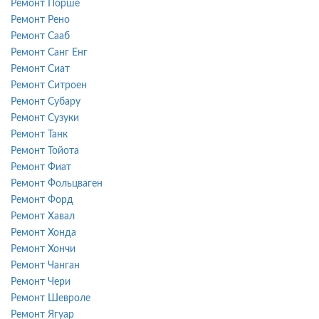
Ремонт Порше
Ремонт Рено
Ремонт Сааб
Ремонт Санг Енг
Ремонт Сиат
Ремонт Ситроен
Ремонт Субару
Ремонт Сузуки
Ремонт Танк
Ремонт Тойота
Ремонт Фиат
Ремонт Фольцваген
Ремонт Форд
Ремонт Хавал
Ремонт Хонда
Ремонт Хончи
Ремонт Чанган
Ремонт Чери
Ремонт Шевроле
Ремонт Ягуар