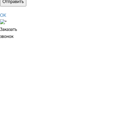
Отправить
OK
Заказать
звонок