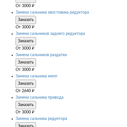
От
3000
₽
Замена сальника хвостовика редуктора
Заказать
От
3000
₽
Замена сальников заднего редуктора
Заказать
От
3000
₽
Замена сальников раздатки
Заказать
От
3000
₽
Замена сальника мкпп
Заказать
От
2640
₽
Замена сальника привода
Заказать
От
3000
₽
Замена сальника редуктора
Заказать