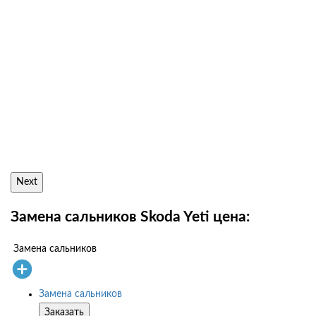
Next
Замена сальников Skoda Yeti цена:
Замена сальников
Замена сальников
Заказать