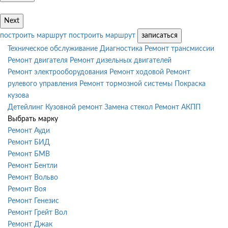
Next
построить маршрут
построить маршрут
записаться
Техническое обслуживание
Диагностика
Ремонт трансмиссии
Ремонт двигателя
Ремонт дизельных двигателей
Ремонт электрооборудования
Ремонт ходовой
Ремонт
рулевого управления
Ремонт тормозной системы
Покраска
кузова
Детейлинг
Кузовной ремонт
Замена стекол
Ремонт АКПП
Выбрать марку
Ремонт Ауди
Ремонт БИД
Ремонт БМВ
Ремонт Бентли
Ремонт Вольво
Ремонт Воя
Ремонт Генезис
Ремонт Грейт Вол
Ремонт Джак