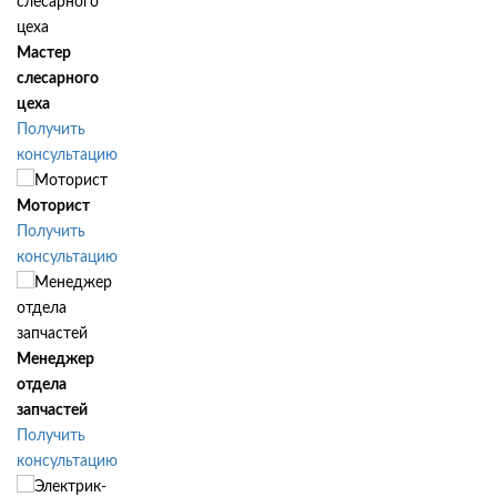
Мастер
слесарного
цеха
Получить
консультацию
Моторист
Получить
консультацию
Менеджер
отдела
запчастей
Получить
консультацию