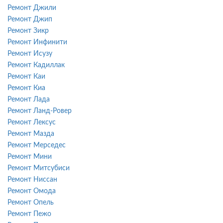
Ремонт Джили
Ремонт Джип
Ремонт Зикр
Ремонт Инфинити
Ремонт Исузу
Ремонт Кадиллак
Ремонт Каи
Ремонт Киа
Ремонт Лада
Ремонт Ланд-Ровер
Ремонт Лексус
Ремонт Мазда
Ремонт Мерседес
Ремонт Мини
Ремонт Митсубиси
Ремонт Ниссан
Ремонт Омода
Ремонт Опель
Ремонт Пежо