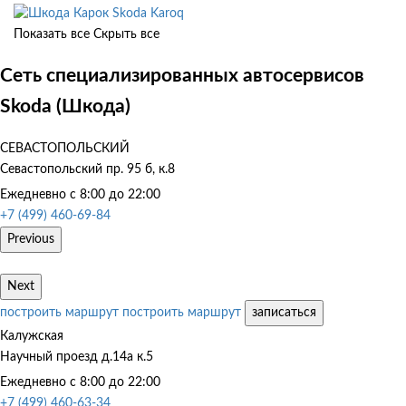
Skoda Karoq
Показать все
Скрыть все
Сеть специализированных автосервисов
Skoda (Шкода)
СЕВАСТОПОЛЬСКИЙ
Севастопольский пр. 95 б, к.8
Ежедневно с 8:00 до 22:00
+7 (499) 460-69-84
Previous
Next
построить маршрут
построить маршрут
записаться
Калужская
Научный проезд д.14а к.5
Ежедневно с 8:00 до 22:00
+7 (499) 460-63-34