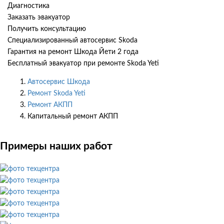
Диагностика
Заказать эвакуатор
Получить консультацию
Специализированный автосервис Skoda
Гарантия на ремонт Шкода Йети 2 года
Бесплатный эвакуатор при ремонте Skoda Yeti
Автосервис Шкода
Ремонт Skoda Yeti
Ремонт АКПП
Капитальный ремонт АКПП
Примеры наших работ