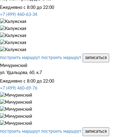
Ежедневно с 8:00 до 22:00
+7 (499) 460-63-34
построить маршрут
построить маршрут
записаться
Мичуринский
ул. Удальцова, 60, к.7
Ежедневно с 8:00 до 22:00
+7 (499) 460-69-76
построить маршрут
построить маршрут
записаться