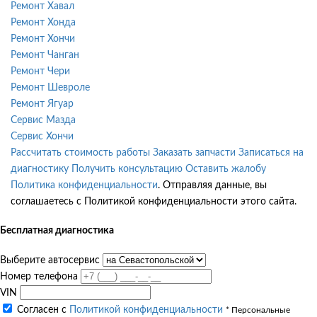
Ремонт Хавал
Ремонт Хонда
Ремонт Хончи
Ремонт Чанган
Ремонт Чери
Ремонт Шевроле
Ремонт Ягуар
Сервис Мазда
Сервис Хончи
Рассчитать стоимость работы
Заказать запчасти
Записаться на
диагностику
Получить консультацию
Оставить жалобу
Политика конфиденциальности
. Отправляя данные, вы
соглашаетесь с Политикой конфиденциальности этого сайта.
Бесплатная диагностика
Выберите автосервис
Номер телефона
VIN
Согласен с
Политикой конфиденциальности
* Персональные