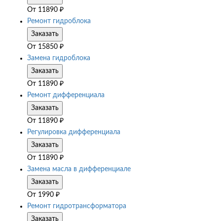
От
11890
₽
Ремонт гидроблока
Заказать
От
15850
₽
Замена гидроблока
Заказать
От
11890
₽
Ремонт дифференциала
Заказать
От
11890
₽
Регулировка дифференциала
Заказать
От
11890
₽
Замена масла в дифференциале
Заказать
От
1990
₽
Ремонт гидротрансформатора
Заказать