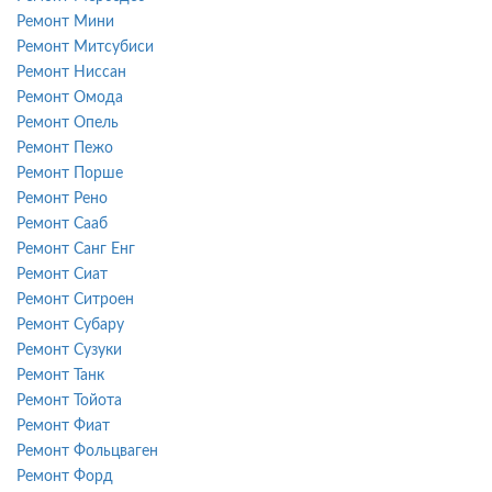
Ремонт Мини
Ремонт Митсубиси
Ремонт Ниссан
Ремонт Омода
Ремонт Опель
Ремонт Пежо
Ремонт Порше
Ремонт Рено
Ремонт Сааб
Ремонт Санг Енг
Ремонт Сиат
Ремонт Ситроен
Ремонт Субару
Ремонт Сузуки
Ремонт Танк
Ремонт Тойота
Ремонт Фиат
Ремонт Фольцваген
Ремонт Форд