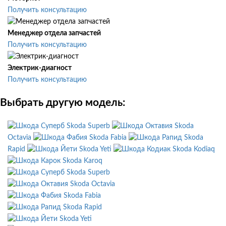
Получить консультацию
Менеджер отдела запчастей
Получить консультацию
Электрик-диагност
Получить консультацию
Выбрать другую модель:
Skoda Superb
Skoda
Octavia
Skoda Fabia
Skoda
Rapid
Skoda Yeti
Skoda Kodiaq
Skoda Karoq
Skoda Superb
Skoda Octavia
Skoda Fabia
Skoda Rapid
Skoda Yeti