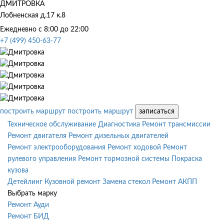
ДМИТРОВКА
Лобненская д.17 к.8
Ежедневно с 8:00 до 22:00
+7 (499) 450-63-77
построить маршрут
построить маршрут
записаться
Техническое обслуживание
Диагностика
Ремонт трансмиссии
Ремонт двигателя
Ремонт дизельных двигателей
Ремонт электрооборудования
Ремонт ходовой
Ремонт
рулевого управления
Ремонт тормозной системы
Покраска
кузова
Детейлинг
Кузовной ремонт
Замена стекол
Ремонт АКПП
Выбрать марку
Ремонт Ауди
Ремонт БИД