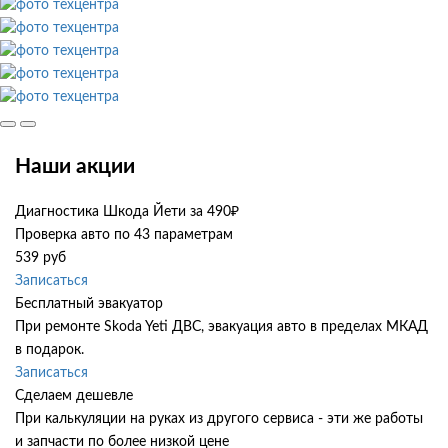
Наши акции
Диагностика Шкода Йети за 490₽
Проверка авто по 43 параметрам
539 руб
Записаться
Бесплатный эвакуатор
При ремонте Skoda Yeti ДВС, эвакуация авто в пределах МКАД
в подарок.
Записаться
Сделаем дешевле
При калькуляции на руках из другого сервиса - эти же работы
и запчасти по более низкой цене