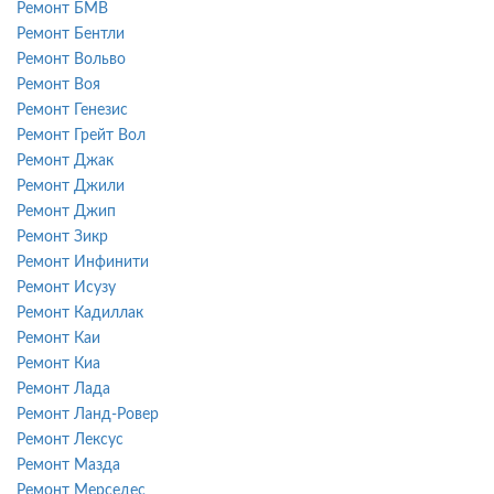
Ремонт БМВ
Ремонт Бентли
Ремонт Вольво
Ремонт Воя
Ремонт Генезис
Ремонт Грейт Вол
Ремонт Джак
Ремонт Джили
Ремонт Джип
Ремонт Зикр
Ремонт Инфинити
Ремонт Исузу
Ремонт Кадиллак
Ремонт Каи
Ремонт Киа
Ремонт Лада
Ремонт Ланд-Ровер
Ремонт Лексус
Ремонт Мазда
Ремонт Мерседес