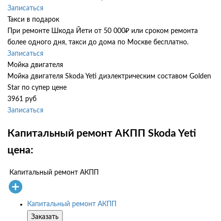
Записаться
Такси в подарок
При ремонте Шкода Йети от 50 000₽ или сроком ремонта
более одного дня, такси до дома по Москве бесплатно.
Записаться
Мойка двигателя
Мойка двигателя Skoda Yeti диэлектрическим составом Golden
Star по супер цене
3961 руб
Записаться
Капитальный ремонт АКПП Skoda Yeti
цена:
Капитальный ремонт АКПП
Капитальный ремонт АКПП
Заказать