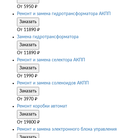
От
5950
₽
Ремонт и замена гидротрансформатора АКПП
Заказать
От
11890
₽
Замена гидротрансформатора
Заказать
От
11890
₽
Ремонт и замена селектора АКПП
Заказать
От
1990
₽
Ремонт и замена соленоидов АКПП
Заказать
От
3970
₽
Ремонт коробки автомат
Заказать
От
19800
₽
Ремонт и замена электронного блока управления
Заказать