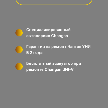
Специализированный
автосервис Changan
Гарантия на ремонт Чанган УНИ
В 2 года
Бесплатный эвакуатор при
ремонте Changan UNI-V