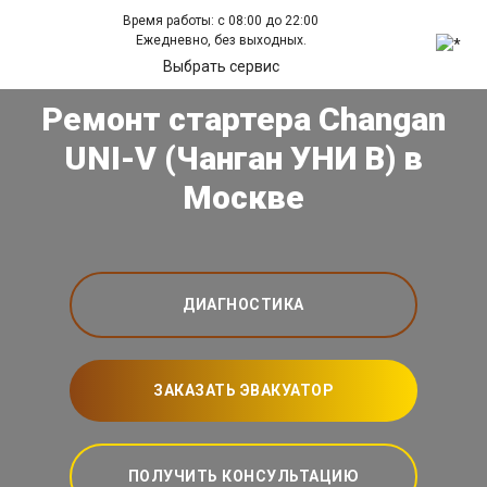
Время работы: с 08:00 до 22:00
Ежедневно, без выходных.
Выбрать сервис
Ремонт стартера Changan
UNI-V (Чанган УНИ В) в
Москве
ДИАГНОСТИКА
ЗАКАЗАТЬ ЭВАКУАТОР
ПОЛУЧИТЬ КОНСУЛЬТАЦИЮ