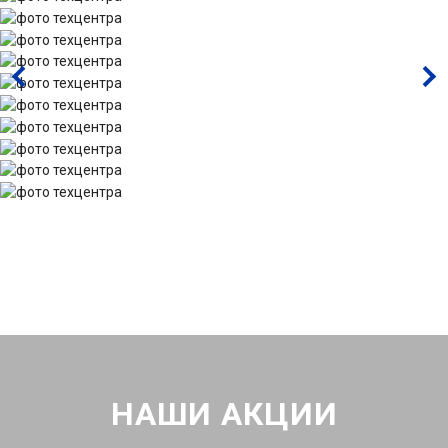
НАШИ АКЦИИ