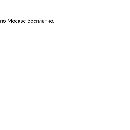
 по Москве бесплатно.