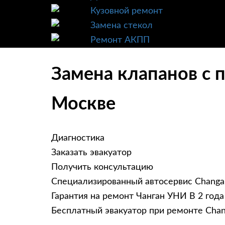
Кузовной ремонт
Замена стекол
Ремонт АКПП
Замена клапанов с 
Москве
Диагностика
Заказать эвакуатор
Получить консультацию
Специализированный автосервис Changa
Гарантия на ремонт Чанган УНИ В 2 года
Бесплатный эвакуатор при ремонте Cha