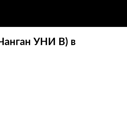
Чанган УНИ В) в