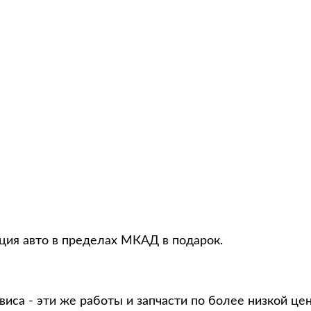
ция авто в пределах МКАД в подарок.
виса - эти же работы и запчасти по более низкой це