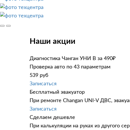
Наши акции
Диагностика Чанган УНИ В за 490₽
Проверка авто по 43 параметрам
539 руб
Записаться
Бесплатный эвакуатор
При ремонте Changan UNI-V ДВС, эвакуа
Записаться
Сделаем дешевле
При калькуляции на руках из другого сер