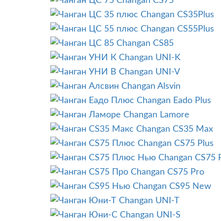
Changan CS75
Changan CS35Plus
Changan CS55Plus
Changan CS85
Changan UNI-K
Changan UNI-V
Changan Alsvin
Changan Eado Plus
Changan Lamore
Changan CS35 Max
Changan CS75 Plus
Changan CS75 
Changan CS75 Pro
Changan CS95 New
Changan UNI-T
Changan UNI-S