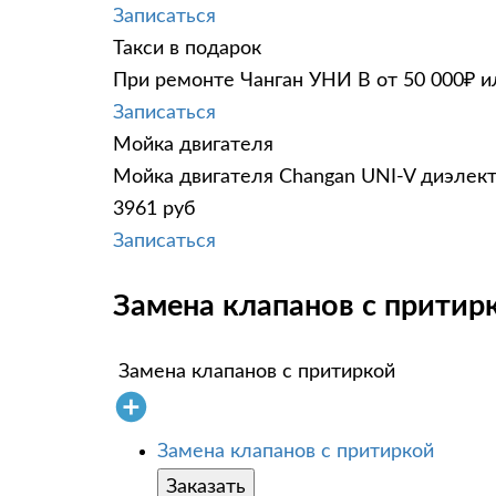
Записаться
Такси в подарок
При ремонте Чанган УНИ В от 50 000₽ и
Записаться
Мойка двигателя
Мойка двигателя Changan UNI-V диэлект
3961 руб
Записаться
Замена клапанов с притир
Замена клапанов с притиркой
Замена клапанов с притиркой
Заказать