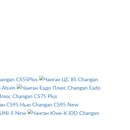
angan CS55Plus
Changan
 Alsvin
Changan Eado
Changan CS75 Plus
Changan CS95 New
 UNI-S New
Changan