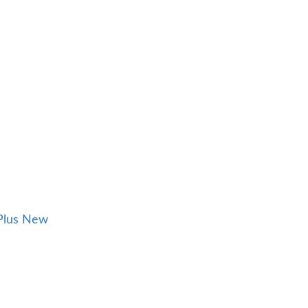
Plus New