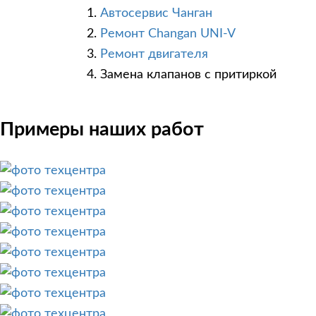
Автосервис Чанган
Ремонт Changan UNI-V
Ремонт двигателя
Замена клапанов с притиркой
Примеры наших работ