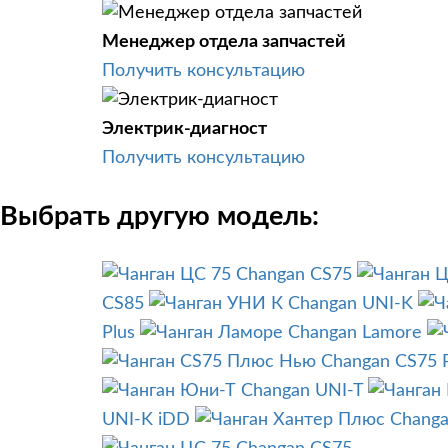
Менеджер отдела запчастей
Получить консультацию
Электрик-диагност
Получить консультацию
Выбрать другую модель:
Changan CS75
CS85
Changan UNI-K
Plus
Changan Lamore
Changan CS75 
Changan UNI-T
UNI-K iDD
Changa