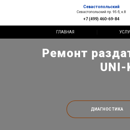
Севастопольский
Севастопольский пр. 95 б, к.8
+7 (499) 460-69-84
ГЛАВНАЯ
УСЛУ
Ремонт разда
UNI-
ДИАГНОСТИКА