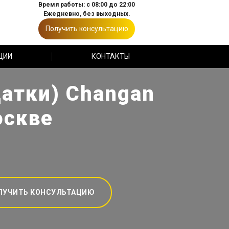
Время работы: с 08:00 до 22:00
Ежедневно, без выходных.
Получить консультацию
ЦИИ
КОНТАКТЫ
атки) Changan
оскве
ЛУЧИТЬ КОНСУЛЬТАЦИЮ