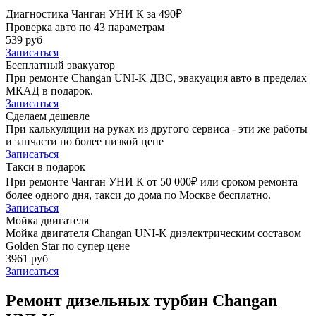
Диагностика Чанган УНИ К за 490₽
Проверка авто по 43 параметрам
539 руб
Записаться
Бесплатный эвакуатор
При ремонте Changan UNI-K ДВС, эвакуация авто в пределах
МКАД в подарок.
Записаться
Сделаем дешевле
При калькуляции на руках из другого сервиса - эти же работы
и запчасти по более низкой цене
Записаться
Такси в подарок
При ремонте Чанган УНИ К от 50 000₽ или сроком ремонта
более одного дня, такси до дома по Москве бесплатно.
Записаться
Мойка двигателя
Мойка двигателя Changan UNI-K диэлектрическим составом
Golden Star по супер цене
3961 руб
Записаться
Ремонт дизельных турбин Changan