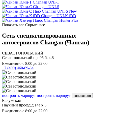
Changan UNI-T
Changan UNI-S
Changan UNI-S New
Changan UNI-K iDD
Changan Hunter Plus
Показать все
Скрыть все
Сеть специализированных
автосервисов Changan (Чанган)
СЕВАСТОПОЛЬСКИЙ
Севастопольский пр. 95 б, к.8
Ежедневно с 8:00 до 22:00
+7 (499) 460-69-84
построить маршрут
построить маршрут
записаться
Калужская
Научный проезд д.14а к.5
Ежедневно с 8:00 до 22:00