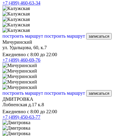
+7 (499) 460-63-34
построить маршрут
построить маршрут
записаться
Мичуринский
ул. Удальцова, 60, к.7
Ежедневно с 8:00 до 22:00
+7 (499) 460-69-76
построить маршрут
построить маршрут
записаться
ДМИТРОВКА
Лобненская д.17 к.8
Ежедневно с 8:00 до 22:00
+7 (499) 450-63-77