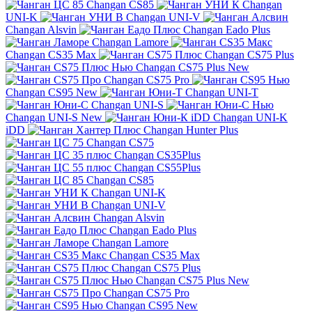
Changan CS85
Changan
UNI-K
Changan UNI-V
Changan Alsvin
Changan Eado Plus
Changan Lamore
Changan CS35 Max
Changan CS75 Plus
Changan CS75 Plus New
Changan CS75 Pro
Changan CS95 New
Changan UNI-T
Changan UNI-S
Changan UNI-S New
Changan UNI-K
iDD
Changan Hunter Plus
Changan CS75
Changan CS35Plus
Changan CS55Plus
Changan CS85
Changan UNI-K
Changan UNI-V
Changan Alsvin
Changan Eado Plus
Changan Lamore
Changan CS35 Max
Changan CS75 Plus
Changan CS75 Plus New
Changan CS75 Pro
Changan CS95 New