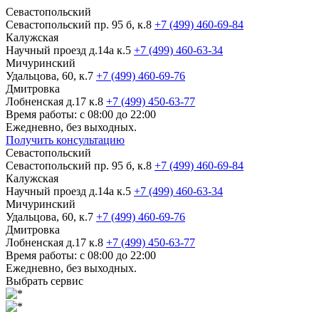
Севастопольский
Севастопольский пр. 95 б, к.8
+7 (499) 460-69-84
Калужская
Научный проезд д.14а к.5
+7 (499) 460-63-34
Мичуринский
Удальцова, 60, к.7
+7 (499) 460-69-76
Дмитровка
Лобненская д.17 к.8
+7 (499) 450-63-77
Время работы: с 08:00 до 22:00
Ежедневно, без выходных.
Получить консультацию
Севастопольский
Севастопольский пр. 95 б, к.8
+7 (499) 460-69-84
Калужская
Научный проезд д.14а к.5
+7 (499) 460-63-34
Мичуринский
Удальцова, 60, к.7
+7 (499) 460-69-76
Дмитровка
Лобненская д.17 к.8
+7 (499) 450-63-77
Время работы: с 08:00 до 22:00
Ежедневно, без выходных.
Выбрать сервис