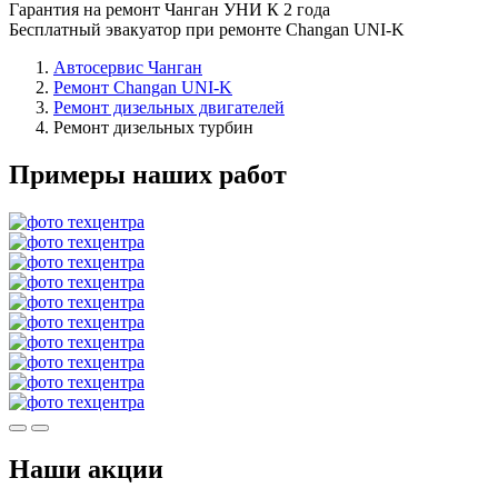
Гарантия на ремонт Чанган УНИ К 2 года
Бесплатный эвакуатор при ремонте Changan UNI-K
Автосервис Чанган
Ремонт Changan UNI-K
Ремонт дизельных двигателей
Ремонт дизельных турбин
Примеры наших работ
Наши акции