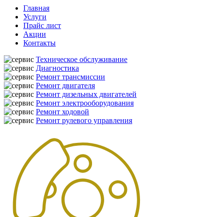
Главная
Услуги
Прайс лист
Акции
Контакты
Техническое обслуживание
Диагностика
Ремонт трансмиссии
Ремонт двигателя
Ремонт дизельных двигателей
Ремонт электрооборудования
Ремонт ходовой
Ремонт рулевого управления