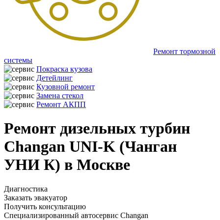
Ремонт тормозной
системы
Покраска кузова
Детейлинг
Кузовной ремонт
Замена стекол
Ремонт АКПП
Ремонт дизельных турбин
Changan UNI-K (Чанган
УНИ К) в Москве
Диагностика
Заказать эвакуатор
Получить консультацию
Специализированный автосервис Changan