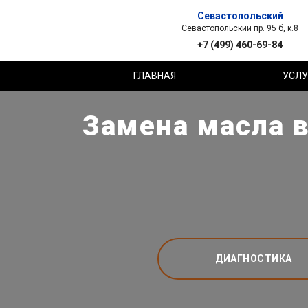
Севастопольский
Севастопольский пр. 95 б, к.8
+7 (499) 460-69-84
ГЛАВНАЯ
УСЛУ
Замена масла 
ДИАГНОСТИКА