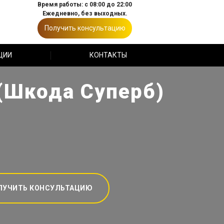
Время работы: с 08:00 до 22:00
Ежедневно, без выходных.
Получить консультацию
ЦИИ
КОНТАКТЫ
(Шкода Суперб)
ЛУЧИТЬ КОНСУЛЬТАЦИЮ