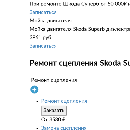
При ремонте Шкода Суперб от 50 000₽ и
Записаться
Мойка двигателя
Мойка двигателя Skoda Superb диэлектри
3961 руб
Записаться
Ремонт сцепления Skoda Su
Ремонт сцепления
Ремонт сцепления
Заказать
От
3530
₽
Замена сцепления