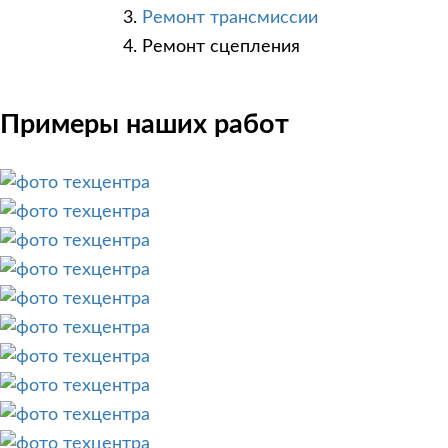
Ремонт трансмиссии
Ремонт сцепления
Примеры наших работ