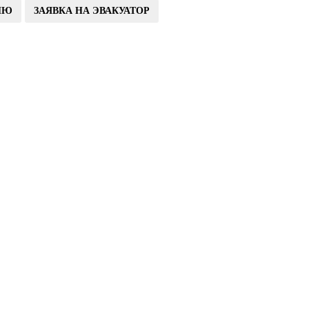
ИЮ
ЗАЯВКА НА ЭВАКУАТОР