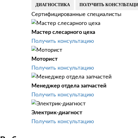
ДИАГНОСТИКА
ПОЛУЧИТЬ КОНСУЛЬТАЦ
Сертифицированные специалисты
Мастер слесарного цеха
Получить консультацию
Моторист
Получить консультацию
Менеджер отдела запчастей
Получить консультацию
Электрик-диагност
Получить консультацию