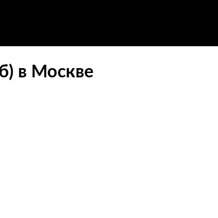
б) в Москве