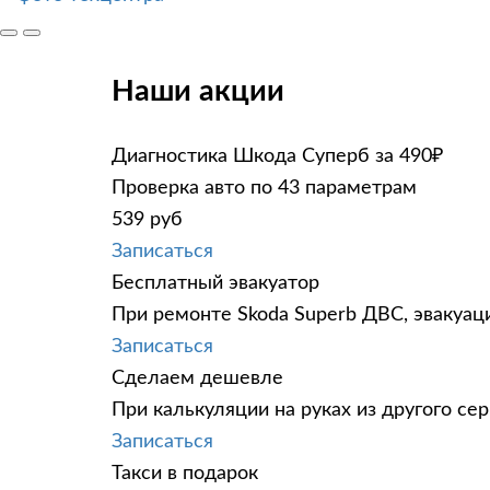
Наши акции
Диагностика Шкода Суперб за 490₽
Проверка авто по 43 параметрам
539 руб
Записаться
Бесплатный эвакуатор
При ремонте Skoda Superb ДВС, эвакуац
Записаться
Сделаем дешевле
При калькуляции на руках из другого сер
Записаться
Такси в подарок