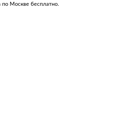
а по Москве бесплатно.