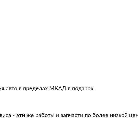
ия авто в пределах МКАД в подарок.
виса - эти же работы и запчасти по более низкой це