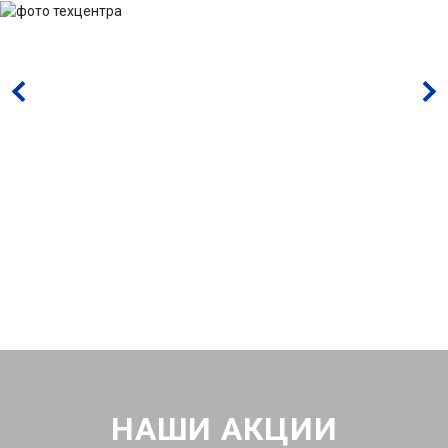
НАШИ АКЦИИ