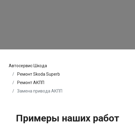
Автосервис Шкода
Ремонт Skoda Superb
Ремонт АКПП
Замена привода АКПП
Примеры наших работ