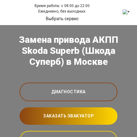
Время работы: с 08:00 до 22:00
Ежедневно, без выходных.
Выбрать сервис
Замена привода АКПП
Skoda Superb (Шкода
Суперб) в Москве
ДИАГНОСТИКА
ЗАКАЗАТЬ ЭВАКУАТОР