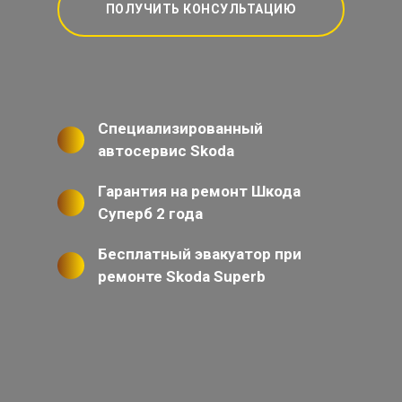
ПОЛУЧИТЬ КОНСУЛЬТАЦИЮ
Специализированный
автосервис Skoda
Гарантия на ремонт Шкода
Суперб 2 года
Бесплатный эвакуатор при
ремонте Skoda Superb