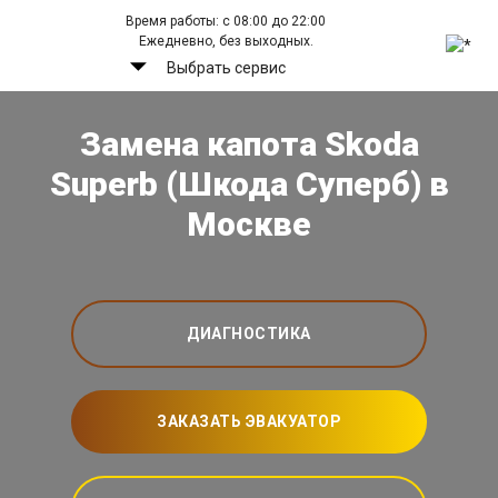
Время работы: с 08:00 до 22:00
Ежедневно, без выходных.
Выбрать сервис
Замена капота Skoda
Superb (Шкода Суперб) в
Москве
ДИАГНОСТИКА
ЗАКАЗАТЬ ЭВАКУАТОР