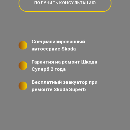
ПОЛУЧИТЬ КОНСУЛЬТАЦИЮ
Специализированный
автосервис Skoda
Гарантия на ремонт Шкода
Суперб 2 года
Бесплатный эвакуатор при
ремонте Skoda Superb