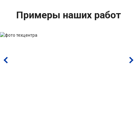
Примеры наших работ