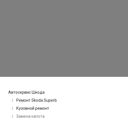
Автосервис Шкода
Ремонт Skoda Superb
Кузовной ремонт
Замена капота