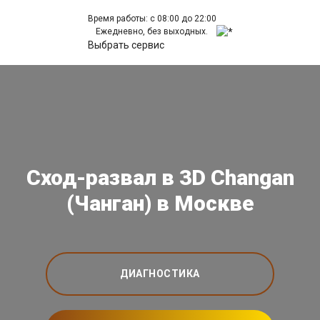
Время работы: с 08:00 до 22:00
Ежедневно, без выходных.
Выбрать сервис
Сход-развал в 3D Changan
(Чанган) в Москве
ДИАГНОСТИКА