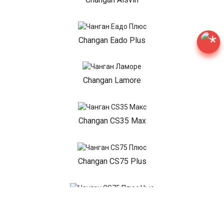
Changan Eado Plus
Changan Lamore
Changan CS35 Max
Changan CS75 Plus
Changan CS75 Plus New