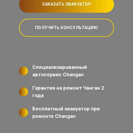
ЗАКАЗАТЬ ЭВАКУАТОР
ПОЛУЧИТЬ КОНСУЛЬТАЦИЮ
Специализированный
автосервис Changan
Гарантия на ремонт Чанган 2
года
Бесплатный эвакуатор при
ремонте Changan