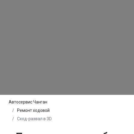
Автосервис Чанган
Ремонт ходовой
Сход-развал в 3D