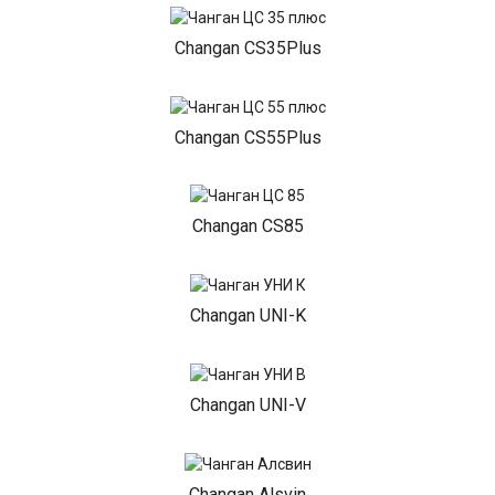
Changan CS35Plus
Changan CS55Plus
Changan CS85
Changan UNI-K
Changan UNI-V
Changan Alsvin