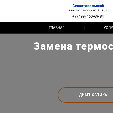
Севастопольский
Севастопольский пр. 95 б, к.8
+7 (499) 460-69-84
ГЛАВНАЯ
УСЛУ
Замена термос
ДИАГНОСТИКА