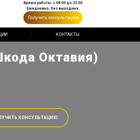
Время работы: с 08:00 до 22:00
Ежедневно, без выходных.
Получить консультацию
ЦИИ
КОНТАКТЫ
Шкода Октавия)
ЛУЧИТЬ КОНСУЛЬТАЦИЮ