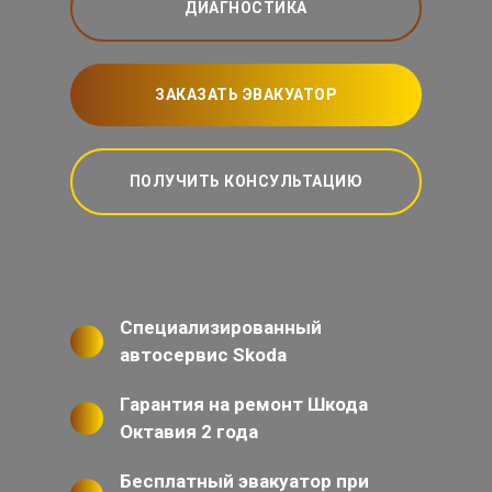
ДИАГНОСТИКА
ЗАКАЗАТЬ ЭВАКУАТОР
ПОЛУЧИТЬ КОНСУЛЬТАЦИЮ
Специализированный
автосервис Skoda
Гарантия на ремонт Шкода
Октавия 2 года
Бесплатный эвакуатор при