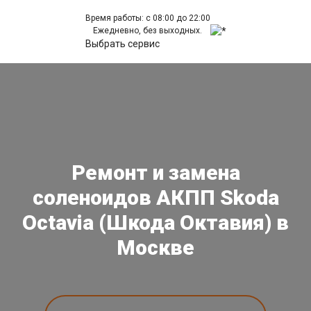
Время работы: с 08:00 до 22:00
Ежедневно, без выходных.
Выбрать сервис
Ремонт и замена
соленоидов АКПП Skoda
Octavia (Шкода Октавия) в
Москве