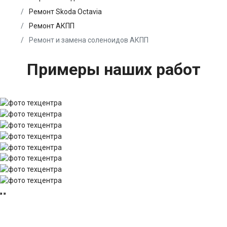
Ремонт Skoda Octavia
Ремонт АКПП
Ремонт и замена соленоидов АКПП
Примеры наших работ