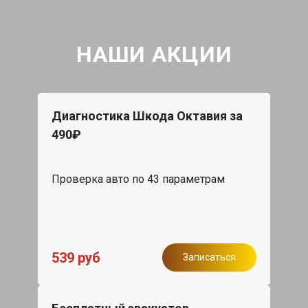
НАШИ АКЦИИ
Диагностика Шкода Октавия за
490₽
Проверка авто по 43 параметрам
539 руб
Записаться