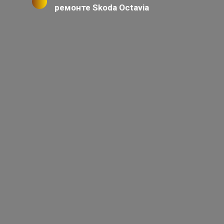
ремонте Skoda Octavia