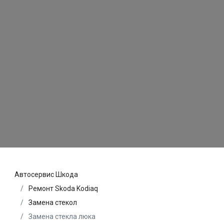
Автосервис Шкода
Ремонт Skoda Kodiaq
Замена стекол
Замена стекла люка