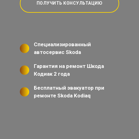
ПОЛУЧИТЬ КОНСУЛЬТАЦИЮ
Специализированный
автосервис Skoda
Гарантия на ремонт Шкода
Кодиак 2 года
Бесплатный эвакуатор при
ремонте Skoda Kodiaq