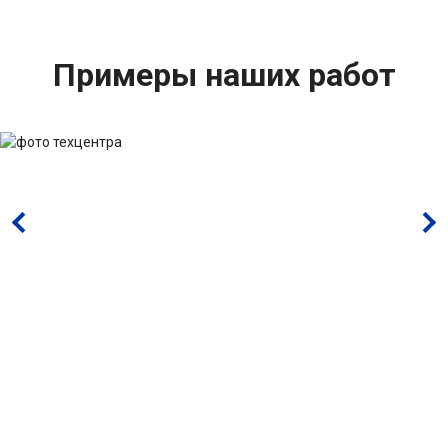
Примеры наших работ