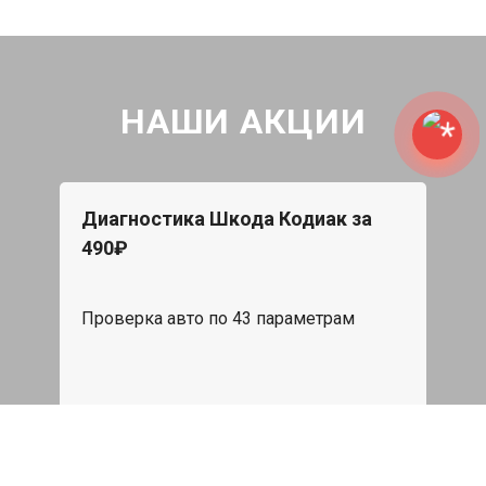
НАШИ АКЦИИ
Диагностика Шкода Кодиак за
490₽
Проверка авто по 43 параметрам
539 руб
Записаться