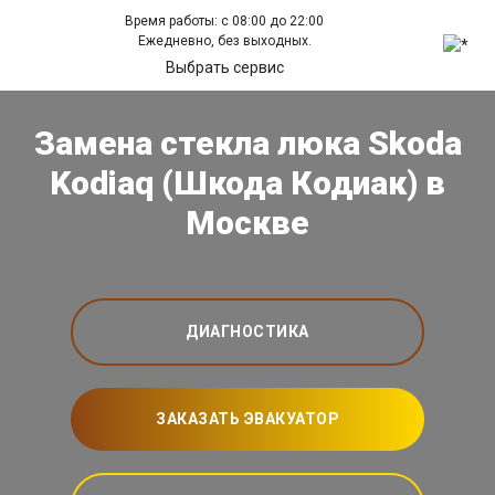
Время работы: с 08:00 до 22:00
Ежедневно, без выходных.
Выбрать сервис
Замена стекла люка Skoda
Kodiaq (Шкода Кодиак) в
Москве
ДИАГНОСТИКА
ЗАКАЗАТЬ ЭВАКУАТОР