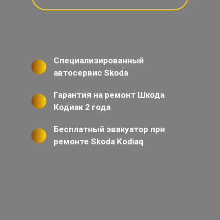
Специализированный
автосервис Skoda
Гарантия на ремонт Шкода
Кодиак 2 года
Бесплатный эвакуатор при
ремонте Skoda Kodiaq