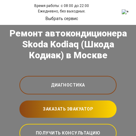
Время работы: с 08:00 до 22:00
Ежедневно, без выходных.
Выбрать сервис
Ремонт автокондиционера
Skoda Kodiaq (Шкода
Кодиак) в Москве
ДИАГНОСТИКА
ЗАКАЗАТЬ ЭВАКУАТОР
ПОЛУЧИТЬ КОНСУЛЬТАЦИЮ