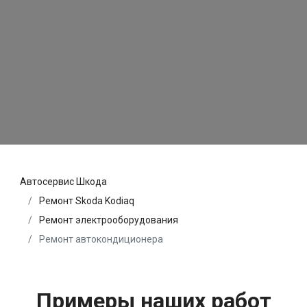
Автосервис Шкода
Ремонт Skoda Kodiaq
Ремонт электрооборудования
Ремонт автокондиционера
Примеры наших работ