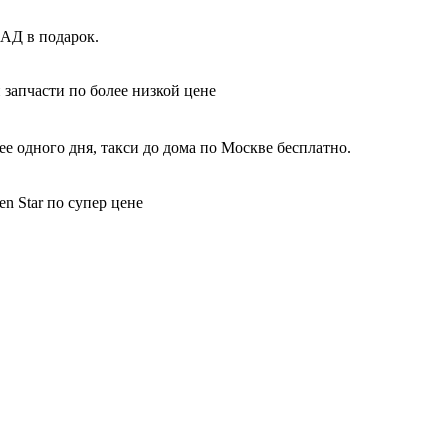
КАД в подарок.
 запчасти по более низкой цене
е одного дня, такси до дома по Москве бесплатно.
n Star по супер цене