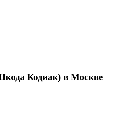
Шкода Кодиак) в Москве