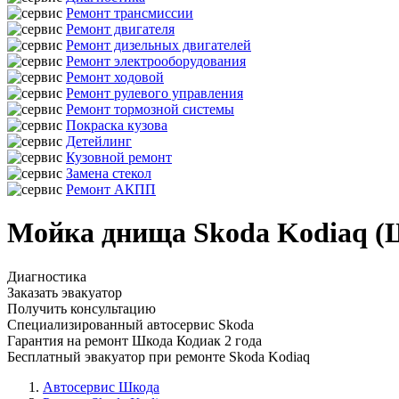
Ремонт трансмиссии
Ремонт двигателя
Ремонт дизельных двигателей
Ремонт электрооборудования
Ремонт ходовой
Ремонт рулевого управления
Ремонт тормозной системы
Покраска кузова
Детейлинг
Кузовной ремонт
Замена стекол
Ремонт АКПП
Мойка днища Skoda Kodiaq (
Диагностика
Заказать эвакуатор
Получить консультацию
Специализированный автосервис Skoda
Гарантия на ремонт Шкода Кодиак 2 года
Бесплатный эвакуатор при ремонте Skoda Kodiaq
Автосервис Шкода