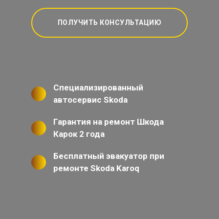
ПОЛУЧИТЬ КОНСУЛЬТАЦИЮ
Специализированный
автосервис Skoda
Гарантия на ремонт Шкода
Карок 2 года
Бесплатный эвакуатор при
ремонте Skoda Karoq