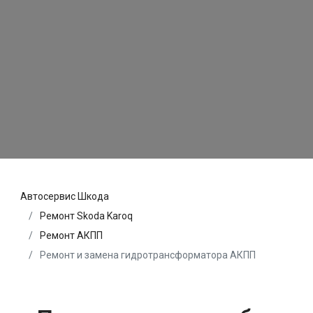
Автосервис Шкода
Ремонт Skoda Karoq
Ремонт АКПП
Ремонт и замена гидротрансформатора АКПП