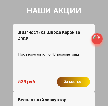
НАШИ АКЦИИ
Диагностика Шкода Карок за
490₽
Проверка авто по 43 параметрам
539 руб
Записаться
Бесплатный эвакуатор