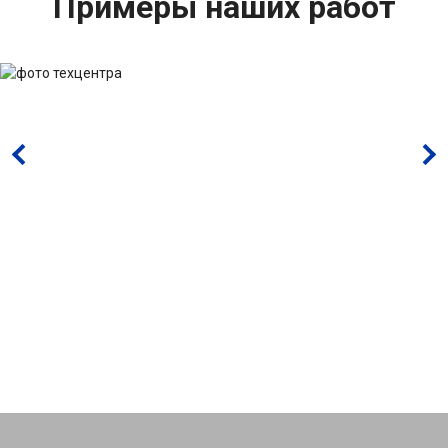
Примеры наших работ