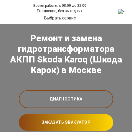
Время работы: с 08:00 до 22:00
Ежедневно, без выходных.
Выбрать сервис
Ремонт и замена
гидротрансформатора
АКПП Skoda Karoq (Шкода
Карок) в Москве
ДИАГНОСТИКА
ЗАКАЗАТЬ ЭВАКУАТОР