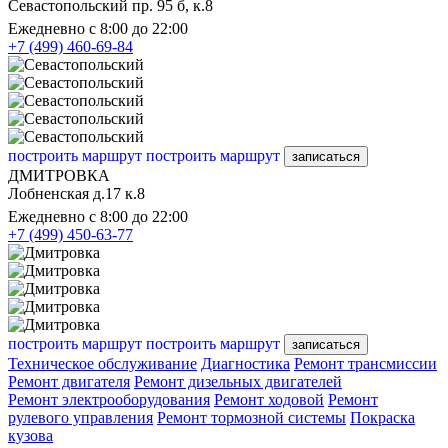
Севастопольский пр. 95 б, к.8
Ежедневно с 8:00 до 22:00
+7 (499) 460-69-84
построить маршрут
построить маршрут
записаться
ДМИТРОВКА
Лобненская д.17 к.8
Ежедневно с 8:00 до 22:00
+7 (499) 450-63-77
построить маршрут
построить маршрут
записаться
Техническое обслуживание
Диагностика
Ремонт трансмиссии
Ремонт двигателя
Ремонт дизельных двигателей
Ремонт электрооборудования
Ремонт ходовой
Ремонт
рулевого управления
Ремонт тормозной системы
Покраска
кузова