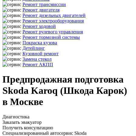
Ремонт трансмиссии
Ремонт двигателя
Ремонт дизельных двигателей
Ремонт электрооборудования
Ремонт ходовой
Ремонт рулевого управления
Ремонт тормозной системы
Покраска кузова
Детейлинг
Кузовной ремонт
Замена стекол
Ремонт АКПП
Предпродажная подготовка
Skoda Karoq (Шкода Карок)
в Москве
Диагностика
Заказать эвакуатор
Получить консультацию
Специализированный автосервис Skoda