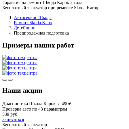
Гарантия на ремонт Шкода Карок 2 года
Бесплатный эвакуатор при ремонте Skoda Karoq
Автосервис Шкода
Ремонт Skoda Karoq
Детейлинг
Предпродажная подготовка
Примеры наших работ
Наши акции
Диагностика Шкода Карок за 490₽
Проверка авто по 43 параметрам
539 руб
Записаться
Бесплатный эвакуатор