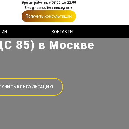
Время работы: с 08:00 до 22:00
Ежедневно, без выходных.
Получить консультацию
ЦИИ
КОНТАКТЫ
ЦС 85) в Москве
ЛУЧИТЬ КОНСУЛЬТАЦИЮ