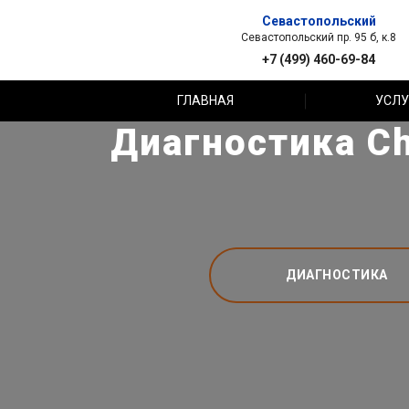
Севастопольский
Севастопольский пр. 95 б, к.8
+7 (499) 460-69-84
ГЛАВНАЯ
УСЛУ
Диагностика Ch
ДИАГНОСТИКА