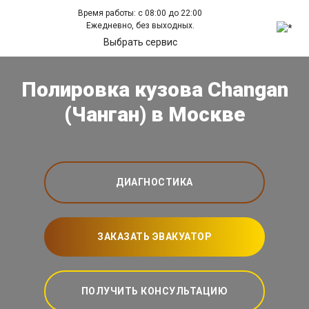
Время работы: с 08:00 до 22:00
Ежедневно, без выходных.
Выбрать сервис
Полировка кузова Changan
(Чанган) в Москве
ДИАГНОСТИКА
ЗАКАЗАТЬ ЭВАКУАТОР
ПОЛУЧИТЬ КОНСУЛЬТАЦИЮ