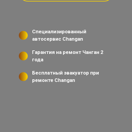
Специализированный
автосервис Changan
Гарантия на ремонт Чанган 2
года
Бесплатный эвакуатор при
ремонте Changan