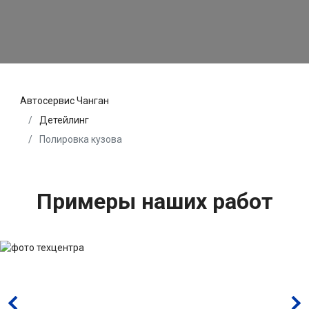
Автосервис Чанган
Детейлинг
Полировка кузова
Примеры наших работ