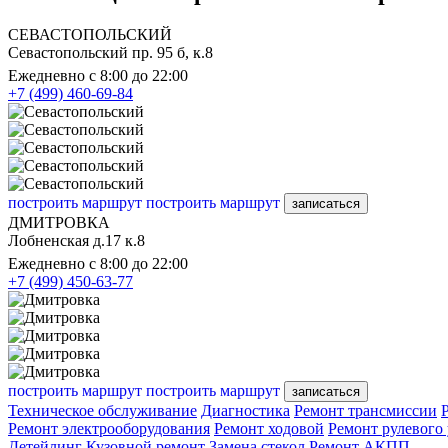
СЕВАСТОПОЛЬСКИЙ
Севастопольский пр. 95 б, к.8
Ежедневно с 8:00 до 22:00
+7 (499) 460-69-84
построить маршрут
построить маршрут
записаться
ДМИТРОВКА
Лобненская д.17 к.8
Ежедневно с 8:00 до 22:00
+7 (499) 450-63-77
построить маршрут
построить маршрут
записаться
Техническое обслуживание
Диагностика
Ремонт трансмиссии
Ремонт электрооборудования
Ремонт ходовой
Ремонт рулевого
Детейлинг
Кузовной ремонт
Замена стекол
Ремонт АКПП