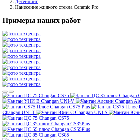
Детейлинг
Нанесение жидкого стекла Ceramic Pro
Примеры наших работ
Changan CS75
Changan 
Changan UNI-V
Changan Al
Changan CS75 Plus
Changan UNI-T
Changan UNI-S
Changan CS75
Changan CS35Plus
Changan CS55Plus
Changan CS85