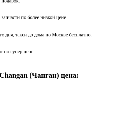
 подарок.
 запчасти по более низкой цене
о дня, такси до дома по Москве бесплатно.
r по супер цене
Changan (Чанган) цена: