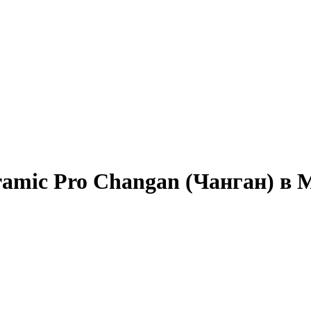
ramic Pro Changan (Чанган) в 