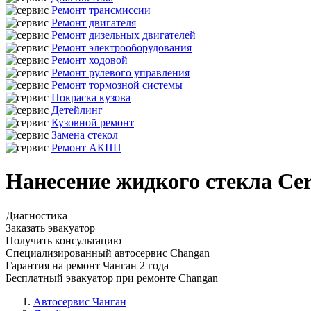
Ремонт трансмиссии
Ремонт двигателя
Ремонт дизельных двигателей
Ремонт электрооборудования
Ремонт ходовой
Ремонт рулевого управления
Ремонт тормозной системы
Покраска кузова
Детейлинг
Кузовной ремонт
Замена стекол
Ремонт АКПП
Нанесение жидкого стекла Ce
Диагностика
Заказать эвакуатор
Получить консультацию
Специализированный автосервис Changan
Гарантия на ремонт Чанган 2 года
Бесплатный эвакуатор при ремонте Changan
Автосервис Чанган