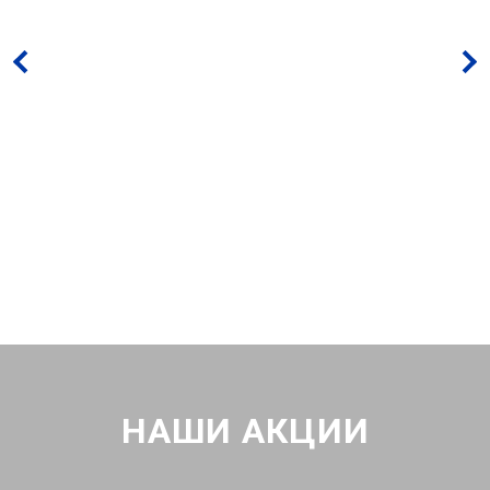
НАШИ АКЦИИ