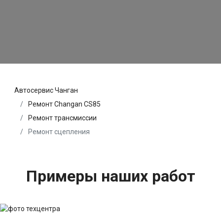
Автосервис Чанган
Ремонт Changan CS85
Ремонт трансмиссии
Ремонт сцепления
Примеры наших работ