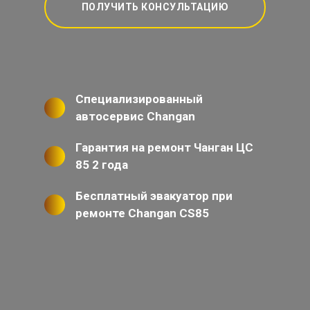
ПОЛУЧИТЬ КОНСУЛЬТАЦИЮ
Специализированный
автосервис Changan
Гарантия на ремонт Чанган ЦС
85 2 года
Бесплатный эвакуатор при
ремонте Changan CS85