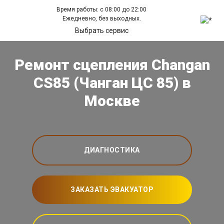
Время работы: с 08:00 до 22:00
Ежедневно, без выходных.
Выбрать сервис
Ремонт сцепления Changan
CS85 (Чанган ЦС 85) в
Москве
ДИАГНОСТИКА
ЗАКАЗАТЬ ЭВАКУАТОР