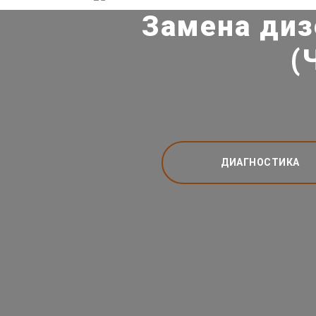
Замена диз
(
ДИАГНОСТИКА