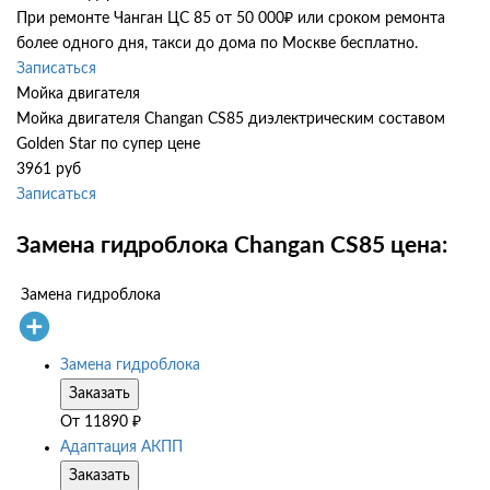
При ремонте Чанган ЦС 85 от 50 000₽ или сроком ремонта
более одного дня, такси до дома по Москве бесплатно.
Записаться
Мойка двигателя
Мойка двигателя Changan CS85 диэлектрическим составом
Golden Star по супер цене
3961 руб
Записаться
Замена гидроблока Changan CS85 цена:
Замена гидроблока
Замена гидроблока
Заказать
От
11890
₽
Адаптация АКПП
Заказать