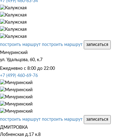
+7 (499) 460-63-34
построить маршрут
построить маршрут
записаться
Мичуринский
ул. Удальцова, 60, к.7
Ежедневно с 8:00 до 22:00
+7 (499) 460-69-76
построить маршрут
построить маршрут
записаться
ДМИТРОВКА
Лобненская д.17 к.8