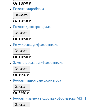
От
11890
₽
Ремонт гидроблока
Заказать
От
15850
₽
Ремонт дифференциала
Заказать
От
11890
₽
Регулировка дифференциала
Заказать
От
11890
₽
Замена масла в дифференциале
Заказать
От
1990
₽
Ремонт гидротрансформатора
Заказать
От
5950
₽
Ремонт и замена гидротрансформатора АКПП
Заказать