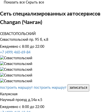
Показать все
Скрыть все
Сеть специализированных автосервисов
Changan (Чанган)
СЕВАСТОПОЛЬСКИЙ
Севастопольский пр. 95 б, к.8
Ежедневно с 8:00 до 22:00
+7 (499) 460-69-84
построить маршрут
построить маршрут
записаться
Калужская
Научный проезд д.14а к.5
Ежедневно с 8:00 до 22:00