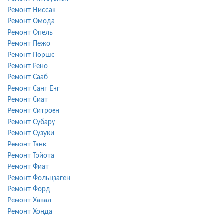
Ремонт Ниссан
Ремонт Омода
Ремонт Опель
Ремонт Пежо
Ремонт Порше
Ремонт Рено
Ремонт Сааб
Ремонт Санг Енг
Ремонт Сиат
Ремонт Ситроен
Ремонт Субару
Ремонт Сузуки
Ремонт Танк
Ремонт Тойота
Ремонт Фиат
Ремонт Фольцваген
Ремонт Форд
Ремонт Хавал
Ремонт Хонда