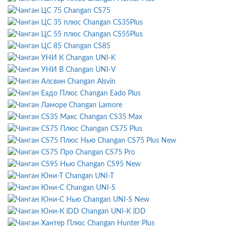
Changan CS75
Changan CS35Plus
Changan CS55Plus
Changan CS85
Changan UNI-K
Changan UNI-V
Changan Alsvin
Changan Eado Plus
Changan Lamore
Changan CS35 Max
Changan CS75 Plus
Changan CS75 Plus New
Changan CS75 Pro
Changan CS95 New
Changan UNI-T
Changan UNI-S
Changan UNI-S New
Changan UNI-K iDD
Changan Hunter Plus