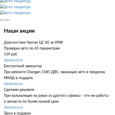
Наши акции
Диагностика Чанган ЦС 85 за 490₽
Проверка авто по 43 параметрам
539 руб
Записаться
Бесплатный эвакуатор
При ремонте Changan CS85 ДВС, эвакуация авто в пределах
МКАД в подарок.
Записаться
Сделаем дешевле
При калькуляции на руках из другого сервиса - эти же работы
и запчасти по более низкой цене
Записаться
Такси в подарок