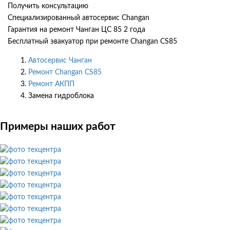
Получить консультацию
Специализированный автосервис Changan
Гарантия на ремонт Чанган ЦС 85 2 года
Бесплатный эвакуатор при ремонте Changan CS85
Автосервис Чанган
Ремонт Changan CS85
Ремонт АКПП
Замена гидроблока
Примеры наших работ