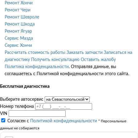
Ремонт Хончи
Ремонт Чери
Ремонт Шевроле
Ремонт Шкода
Ремонт Ягуар
Сервис Мазда
Сервис Хончи
Рассчитать стоимость работы
Заказать запчасти
Записаться на
диагностику
Получить консультацию
Оставить жалобу
Политика конфиденциальности
. Отправляя данные, вы
соглашаетесь с Политикой конфиденциальности этого сайта.
Бесплатная диагностика
Выберите автосервис
Номер телефона
VIN
Согласен с
Политикой конфиденциальности
* Персональные
данные не собираются