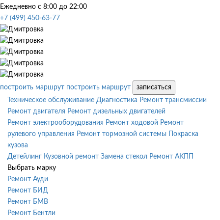
Ежедневно с 8:00 до 22:00
+7 (499) 450-63-77
построить маршрут
построить маршрут
записаться
Техническое обслуживание
Диагностика
Ремонт трансмиссии
Ремонт двигателя
Ремонт дизельных двигателей
Ремонт электрооборудования
Ремонт ходовой
Ремонт
рулевого управления
Ремонт тормозной системы
Покраска
кузова
Детейлинг
Кузовной ремонт
Замена стекол
Ремонт АКПП
Выбрать марку
Ремонт Ауди
Ремонт БИД
Ремонт БМВ
Ремонт Бентли