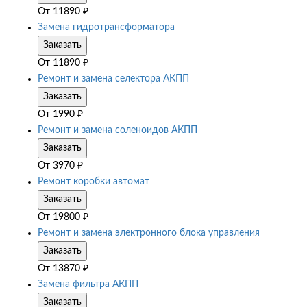
От
11890
₽
Замена гидротрансформатора
Заказать
От
11890
₽
Ремонт и замена селектора АКПП
Заказать
От
1990
₽
Ремонт и замена соленоидов АКПП
Заказать
От
3970
₽
Ремонт коробки автомат
Заказать
От
19800
₽
Ремонт и замена электронного блока управления
Заказать
От
13870
₽
Замена фильтра АКПП
Заказать