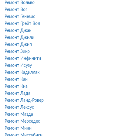
Ремонт Вольво
Ремонт Воя
Ремонт Генезис
Ремонт Грейт Вол
Ремонт Джак
Ремонт Джили
Ремонт Джип
Ремонт Зикр
Ремонт Инфинити
Ремонт Исузу
Ремонт Кадиллак
Ремонт Каи
Ремонт Киа
Ремонт Лада
Ремонт Ланд-Ровер
Ремонт Лексус
Ремонт Мазда
Ремонт Мерседес
Ремонт Мини
Ремонт Митсубиси