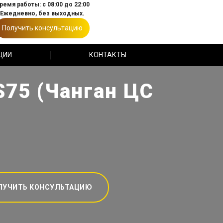
ремя работы: с 08:00 до 22:00
Ежедневно, без выходных.
Получить консультацию
ЦИИ
КОНТАКТЫ
S75 (Чанган ЦС
ЛУЧИТЬ КОНСУЛЬТАЦИЮ