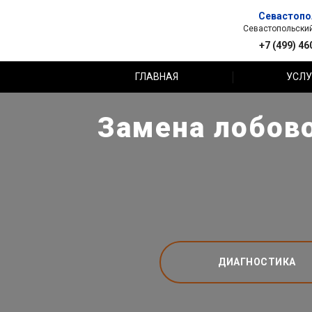
Севастопо
Севастопольский 
+7 (499) 46
ГЛАВНАЯ
УСЛУ
Замена лобово
ДИАГНОСТИКА