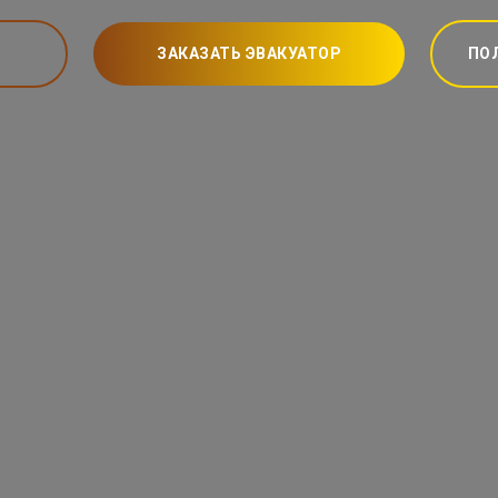
ЗАКАЗАТЬ ЭВАКУАТОР
ПО