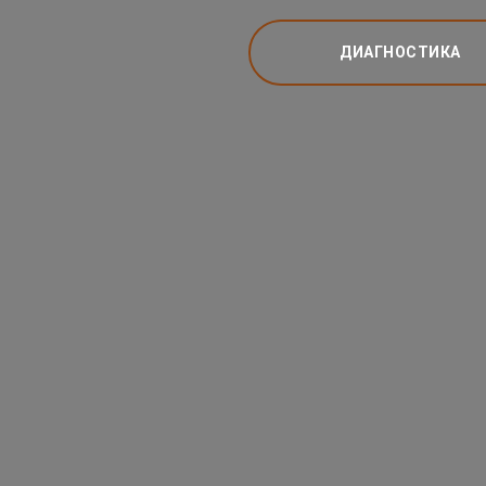
ДИАГНОСТИКА