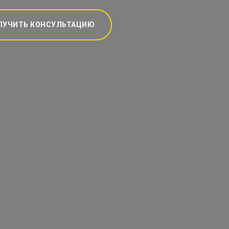
ЛУЧИТЬ КОНСУЛЬТАЦИЮ