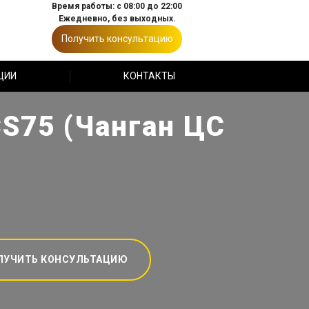
Время работы: с 08:00 до 22:00
Ежедневно, без выходных.
Получить консультацию
ЦИИ
КОНТАКТЫ
S75 (Чанган ЦС
ЛУЧИТЬ КОНСУЛЬТАЦИЮ