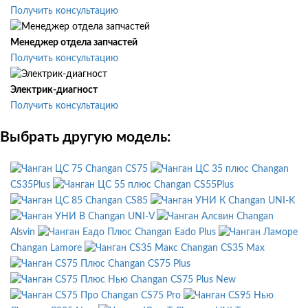
Получить консультацию
Менеджер отдела запчастей
Получить консультацию
Электрик-диагност
Получить консультацию
Выбрать другую модель:
Changan CS75
Changan
CS35Plus
Changan CS55Plus
Changan CS85
Changan UNI-K
Changan UNI-V
Changan
Alsvin
Changan Eado Plus
Changan Lamore
Changan CS35 Max
Changan CS75 Plus
Changan CS75 Plus New
Changan CS75 Pro