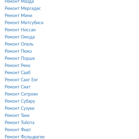
Ремонт Мазда
Ремонт Мерседес
Ремонт Мини
Ремонт Митсубиси
Ремонт Ниссан
Ремонт Омода
Ремонт Опель
Ремонт Пежо
Ремонт Порше
Ремонт Рено
Ремонт Сааб
Ремонт Санг Енг
Ремонт Сиат
Ремонт Ситроен
Ремонт Субару
Ремонт Сузуки
Ремонт Танк
Ремонт Тойота
Ремонт Фиат
Ремонт Фольцваген