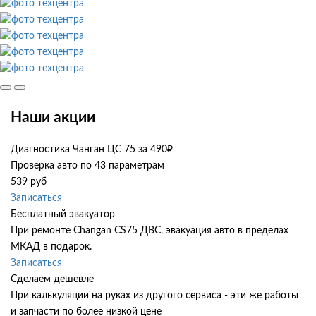
Наши акции
Диагностика Чанган ЦС 75 за 490₽
Проверка авто по 43 параметрам
539 руб
Записаться
Бесплатный эвакуатор
При ремонте Changan CS75 ДВС, эвакуация авто в пределах
МКАД в подарок.
Записаться
Сделаем дешевле
При калькуляции на руках из другого сервиса - эти же работы
и запчасти по более низкой цене