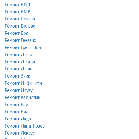
Ремонт БИД
Ремонт БМВ
Ремонт Бентли
Ремонт Вольво
Ремонт Воя
Ремонт Генезис
Ремонт Грейт Вол
Ремонт Джак
Ремонт Джили
Ремонт Джип
Ремонт Зикр
Ремонт Инфинити
Ремонт Исузу
Ремонт Кадиллак
Ремонт Каи
Ремонт Киа
Ремонт Лада
Ремонт Ланд-Ровер
Ремонт Лексус