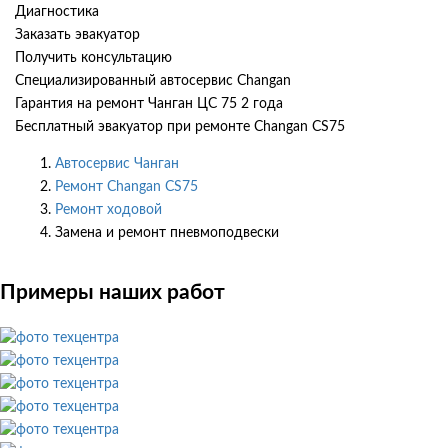
Диагностика
Заказать эвакуатор
Получить консультацию
Специализированный автосервис Changan
Гарантия на ремонт Чанган ЦС 75 2 года
Бесплатный эвакуатор при ремонте Changan CS75
Автосервис Чанган
Ремонт Changan CS75
Ремонт ходовой
Замена и ремонт пневмоподвески
Примеры наших работ