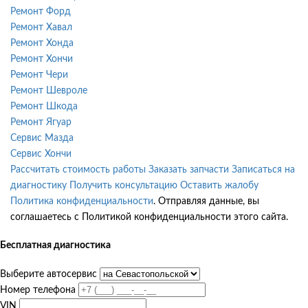
Ремонт Форд
Ремонт Хавал
Ремонт Хонда
Ремонт Хончи
Ремонт Чери
Ремонт Шевроле
Ремонт Шкода
Ремонт Ягуар
Сервис Мазда
Сервис Хончи
Рассчитать стоимость работы
Заказать запчасти
Записаться на
диагностику
Получить консультацию
Оставить жалобу
Политика конфиденциальности
. Отправляя данные, вы
соглашаетесь с Политикой конфиденциальности этого сайта.
Бесплатная диагностика
Выберите автосервис
Номер телефона
VIN