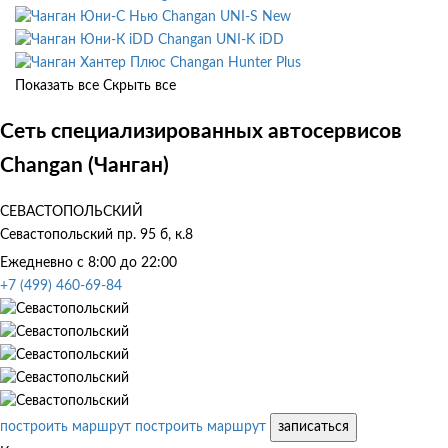
Changan UNI-S New
Changan UNI-K iDD
Changan Hunter Plus
Показать все
Скрыть все
Сеть специализированных автосервисов
Changan (Чанган)
СЕВАСТОПОЛЬСКИЙ
Севастопольский пр. 95 б, к.8
Ежедневно с 8:00 до 22:00
+7 (499) 460-69-84
построить маршрут
построить маршрут
записаться