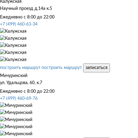
Калужская
Научный проезд д.14а к.5
Ежедневно с 8:00 до 22:00
+7 (499) 460-63-34
построить маршрут
построить маршрут
записаться
Мичуринский
ул. Удальцова, 60, к.7
Ежедневно с 8:00 до 22:00
+7 (499) 460-69-76