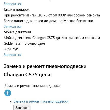
Записаться
Такси в подарок
При ремонте Чанган ЦС 75 от 50 000₽ или сроком ремонта
более одного дня, такси до дома по Москве бесплатно.
Записаться
Мойка двигателя
Мойка двигателя Changan CS75 диэлектрическим составом
Golden Star по супер цене
3961 руб
Записаться
Замена и ремонт пневмоподвески
Changan CS75 цена:
Замена и ремонт пневмоподвески
Замена и ремонт пневмоподвески
Заказать