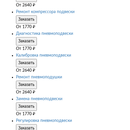
От
2640
₽
Ремонт компрессора подвески
Заказать
От
1770
₽
Диагностика пневмоподвески
Заказать
От
1770
₽
Калибровка пневмоподвески
Заказать
От
2640
₽
Ремонт пневмоподушки
Заказать
От
2640
₽
Замена пневмоподвески
Заказать
От
1770
₽
Регулировка пневмоподвески
Заказать