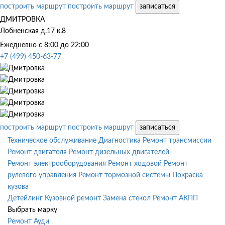
построить маршрут
построить маршрут
записаться
ДМИТРОВКА
Лобненская д.17 к.8
Ежедневно с 8:00 до 22:00
+7 (499) 450-63-77
построить маршрут
построить маршрут
записаться
Техническое обслуживание
Диагностика
Ремонт трансмиссии
Ремонт двигателя
Ремонт дизельных двигателей
Ремонт электрооборудования
Ремонт ходовой
Ремонт
рулевого управления
Ремонт тормозной системы
Покраска
кузова
Детейлинг
Кузовной ремонт
Замена стекол
Ремонт АКПП
Выбрать марку
Ремонт Ауди