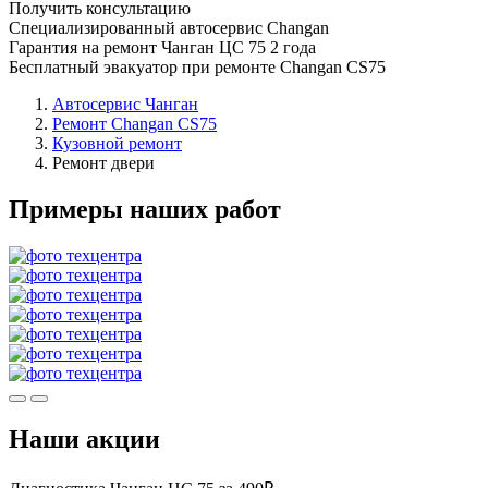
Получить консультацию
Специализированный автосервис Changan
Гарантия на ремонт Чанган ЦС 75 2 года
Бесплатный эвакуатор при ремонте Changan CS75
Автосервис Чанган
Ремонт Changan CS75
Кузовной ремонт
Ремонт двери
Примеры наших работ
Наши акции