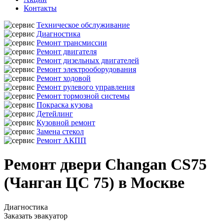
Контакты
Техническое обслуживание
Диагностика
Ремонт трансмиссии
Ремонт двигателя
Ремонт дизельных двигателей
Ремонт электрооборудования
Ремонт ходовой
Ремонт рулевого управления
Ремонт тормозной системы
Покраска кузова
Детейлинг
Кузовной ремонт
Замена стекол
Ремонт АКПП
Ремонт двери Changan CS75
(Чанган ЦС 75) в Москве
Диагностика
Заказать эвакуатор