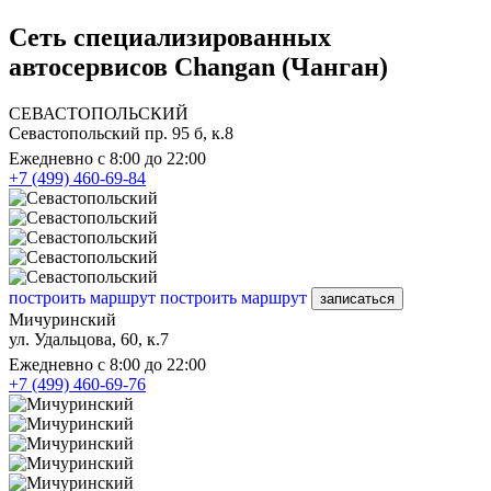
Сеть специализированных
автосервисов Changan (Чанган)
СЕВАСТОПОЛЬСКИЙ
Севастопольский пр. 95 б, к.8
Ежедневно с 8:00 до 22:00
+7 (499) 460-69-84
построить маршрут
построить маршрут
записаться
Мичуринский
ул. Удальцова, 60, к.7
Ежедневно с 8:00 до 22:00
+7 (499) 460-69-76