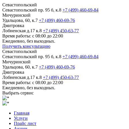
Севастопольский
Севастопольский пр. 95 б, к.8
+7 (499) 460-69-84
Мичуринский
Удальцова, 60, к.7
+7 (499) 460-69-76
Дмитровка
Лобненская д.17 к.8
+7 (499) 450-63-77
Время работы: с 08:00 до 22:00
Ежедневно, без выходных.
Получить консультацию
Севастопольский
Севастопольский пр. 95 б, к.8
+7 (499) 460-69-84
Мичуринский
Удальцова, 60, к.7
+7 (499) 460-69-76
Дмитровка
Лобненская д.17 к.8
+7 (499) 450-63-77
Время работы: с 08:00 до 22:00
Ежедневно, без выходных.
Выбрать сервис
Главная
Услуги
Прайс лист
Акции